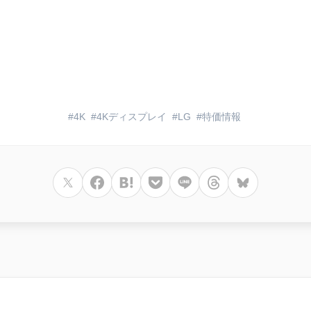
4K
4Kディスプレイ
LG
特価情報