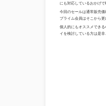
にも対応しているおかげで
今回のセールは通常販売価
プライム会員はそこから更に
個人的にもオススメできる
イを検討している方は是非