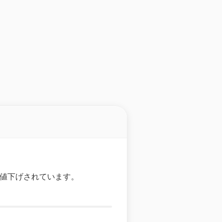
に値下げされています。