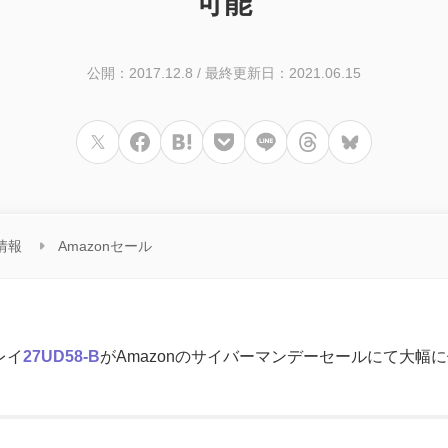
可能
公開：2017.12.8
/
最終更新日：2021.06.15
情報
Amazonセール
レイ
27UD58-B
がAmazonのサイバーマンデーセールにて大幅