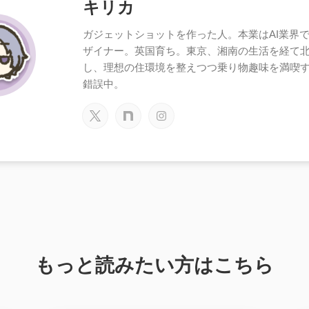
キリカ
ガジェットショットを作った人。本業はAI業界で働
ザイナー。英国育ち。東京、湘南の生活を経て
し、理想の住環境を整えつつ乗り物趣味を満喫
錯誤中。
もっと読みたい方はこちら