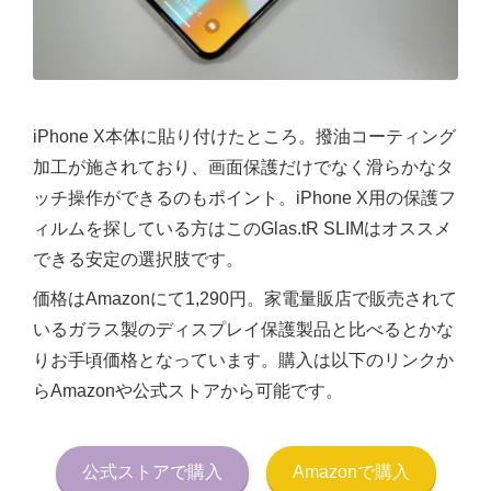
iPhone X本体に貼り付けたところ。撥油コーティング
加工が施されており、画面保護だけでなく滑らかなタ
ッチ操作ができるのもポイント。iPhone X用の保護フ
ィルムを探している方はこのGlas.tR SLIMはオススメ
できる安定の選択肢です。
価格はAmazonにて1,290円。家電量販店で販売されて
いるガラス製のディスプレイ保護製品と比べるとかな
りお手頃価格となっています。購入は以下のリンクか
らAmazonや公式ストアから可能です。
公式ストアで購入
Amazonで購入