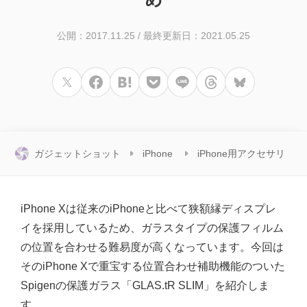
公開：2017.11.25
/
最終更新日：2021.05.25
ガジェットショット
iPhone
iPhone用アクセサリ
iPhone Xは従来のiPhoneと比べて狭額縁ディスプレ
イを採用しているため、ガラスタイプの保護フィルム
の位置を合わせる難易度が高くなっています。今回は
そのiPhone Xで重宝する位置合わせ補助機能のついた
Spigenの保護ガラス「GLAS.tR SLIM」を紹介しま
す。