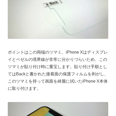
ポイントはこの両端のツマミ。iPhone Xはディスプレ
イとベゼルの境界線が非常に分かりづらいため、この
ツマミが貼り付け時に重宝します。貼り付け手順とし
てはBackと書かれた接着面の保護フィルムを剥がし、
このツマミを持って画面を綺麗に拭いたiPhone X本体
に取り付けます。