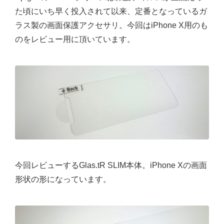
た頃にいち早く投入されて以来、定番となっているガ
ラス製の画面保護アクセサリ。今回はiPhone X用のも
のをレビュー用に頂いています。
今回レビューするGlas.tR SLIM本体。iPhone Xの画面
形状の形になっています。