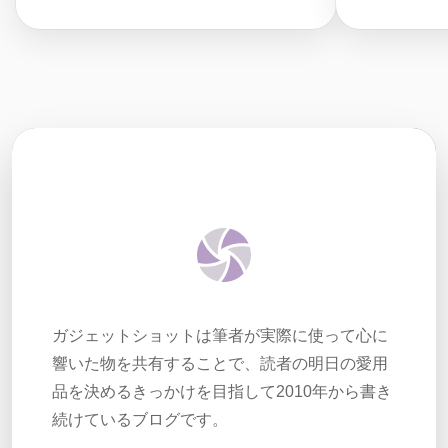
ガジェットショットは筆者が実際に使って心に
響いた物を共有することで、読者の明日の愛用
品を決めるきっかけを目指して2010年から書き
続けているブログです。