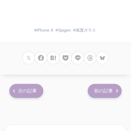
iPhone X
Spigen
保護ガラス
次の記事
前の記事