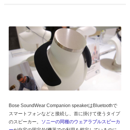
Bose SoundWear Companion speakerはBluetoothで
スマートフォンなどと接続し、首に掛けて使うタイプ
のスピーカー。
ソニーの同種のウェアラブルスピーカ
ー
が自宅の固定AV機器での利用を想定しているのに