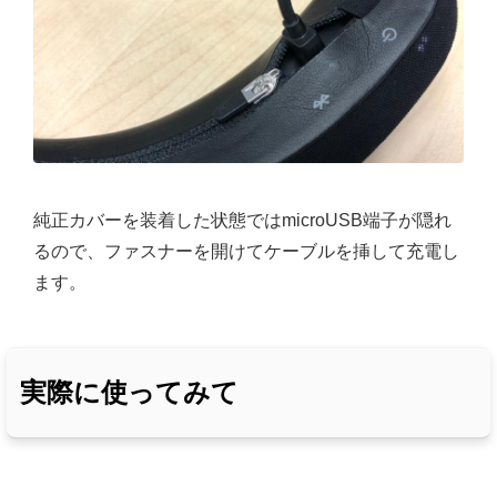
純正カバーを装着した状態ではmicroUSB端子が隠れ
るので、ファスナーを開けてケーブルを挿して充電し
ます。
実際に使ってみて