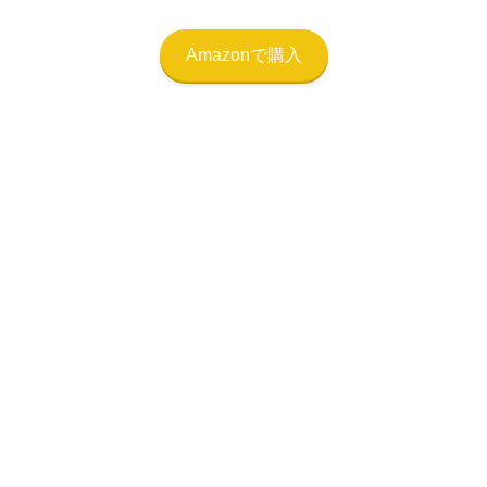
Amazonで購入