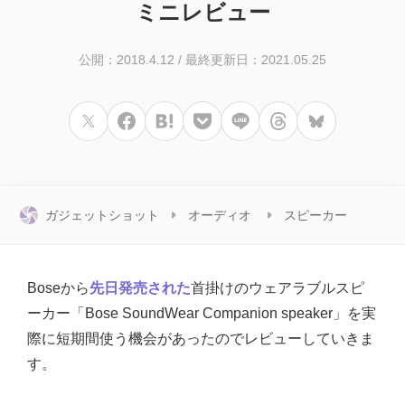
ミニレビュー
公開：2018.4.12
/
最終更新日：2021.05.25
ガジェットショット
オーディオ
スピーカー
Boseから
先日発売された
首掛けのウェアラブルスピ
ーカー「Bose SoundWear Companion speaker」を実
際に短期間使う機会があったのでレビューしていきま
す。