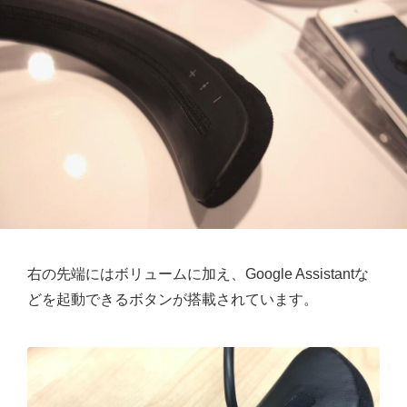
右の先端にはボリュームに加え、Google Assistantな
どを起動できるボタンが搭載されています。