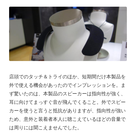
店頭でのタッチ＆トライのほか、短期間だけ本製品を
外で使える機会があったのでインプレッションを。ま
ず驚いたのは、本製品のスピーカーは指向性が強く、
耳に向けてまっすぐ音が飛んでくること。外でスピー
カーを使うと言うと抵抗がありますが、指向性が強い
ため、意外と装着者本人に聴こえているほどの音量で
は周りには聞こえませんでした。