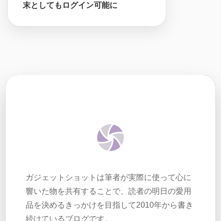
末としてもログイン可能に
ガジェットショットは筆者が実際に使って心に
響いた物を共有することで、読者の明日の愛用
品を決めるきっかけを目指して2010年から書き
続けているブログです。