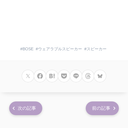
BOSE
ウェアラブルスピーカー
スピーカー
次の記事
前の記事