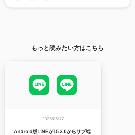
もっと読みたい方はこちら
2025/03/17
Android版LINEが15.3.0からサブ端