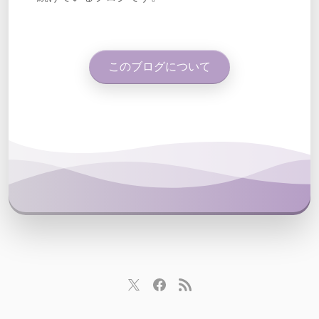
このブログについて