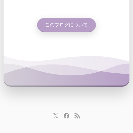
このブログについて