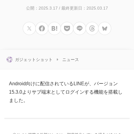
公開：2025.3.17
/
最終更新日：2025.03.17
ガジェットショット
ニュース
Android向けに配信されているLINEが、バージョン
15.3.0よりサブ端末としてログインする機能を搭載し
ました。