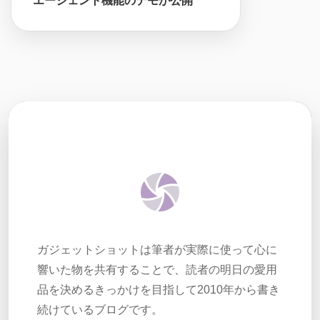
エージェント機能のデモが公開
ガジェットショットは筆者が実際に使って心に
響いた物を共有することで、読者の明日の愛用
品を決めるきっかけを目指して2010年から書き
続けているブログです。