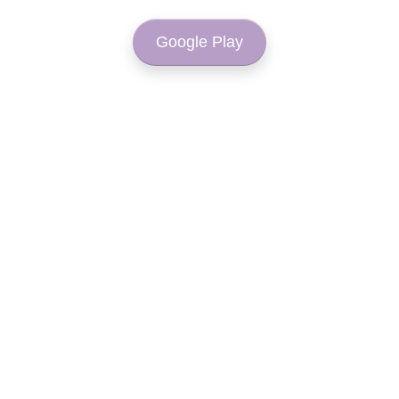
Google Play