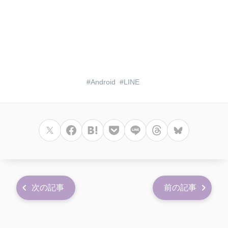
Android
LINE
次の記事
前の記事