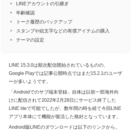
LINEアカウントの引継ぎ
年齢確認
トーク履歴のバックアップ
スタンプや絵文字などの有償アイテムの購入
テーマの設定
LINE 15.3.0は順次配信開始されているものの、
Google Playでは記事公開時点ではまだ15.2.1のユーザ
ーが多いようです。
「Androidでのサブ端末登録」自体は以前一部海外向
けに配信されて2022年2月28日にサービス終了した
LINE liteで可能でしたが、数年間の時を経て今回LINE
アプリ本体にて機能が復活した格好となっています。
Android版LINEのダウンロードは以下のリンクから。