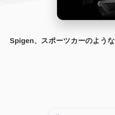
Spigen、スポーツカーのよ