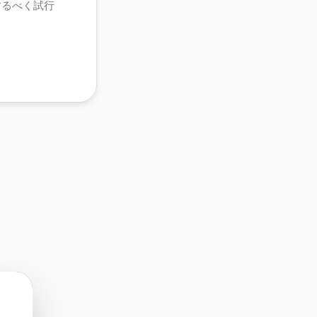
するべく試行