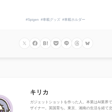
Spigen
車載グッズ
車載ホルダー
キリカ
ガジェットショットを作った人。本業はAI業界で働
ザイナー。英国育ち。東京、湘南の生活を経て