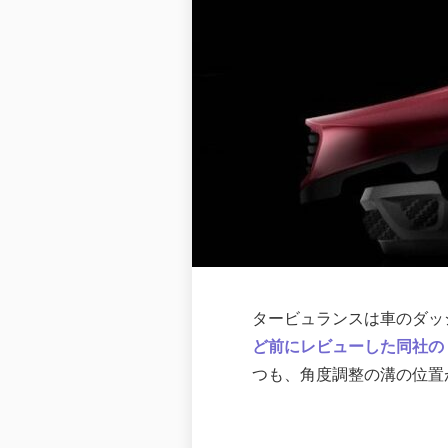
タービュランスは車のダッ
ど前にレビューした同社の
つも、角度調整の溝の位置