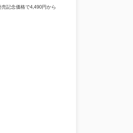
売記念価格で4,490円から