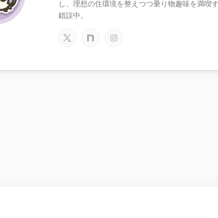
し、理想の住環境を整えつつ乗り物趣味を満喫
錯誤中。