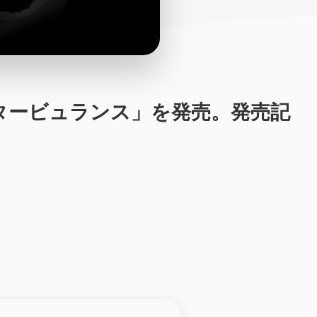
「タービュランス」を発売。発売記