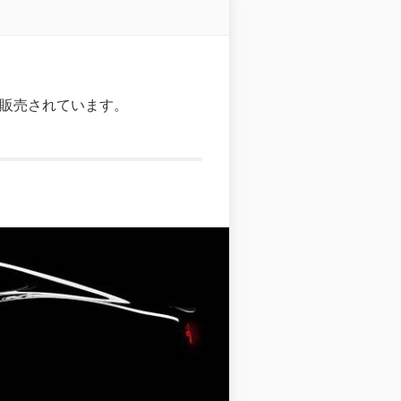
販売されています。