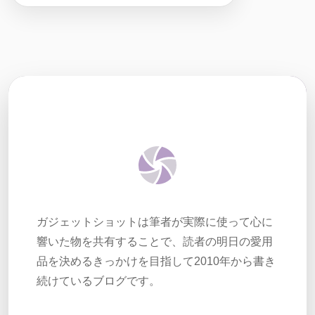
ガジェットショットは筆者が実際に使って心に
響いた物を共有することで、読者の明日の愛用
品を決めるきっかけを目指して2010年から書き
続けているブログです。