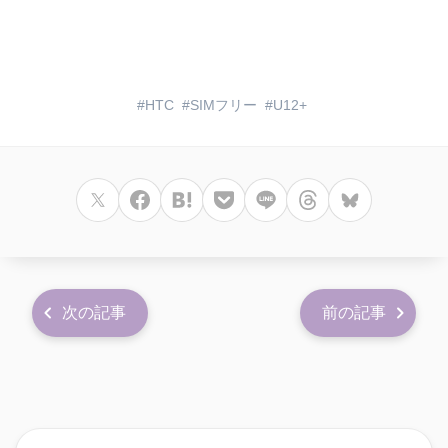
HTC
SIMフリー
U12+
次の記事
前の記事