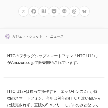
ガジェットショット
ニュース
HTCのフラッグシップスマートフォン「HTC U12+」
がAmazon.co.jpで販売開始されています。
HTC U12+は握って操作する「エッジセンス2」が特
徴のスマートフォン。今年は例年のHTCと違いauから
は販売されず、直販のSIMフリーモデルのみとなって