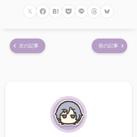
次の記事
前の記事