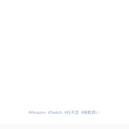
Amazon
Switch
任天堂
衝動買い