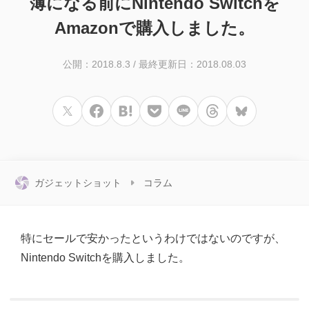
薄になる前にNintendo Switchを
Amazonで購入しました。
公開：2018.8.3
/
最終更新日：2018.08.03
ガジェットショット
コラム
特にセールで安かったというわけではないのですが、
Nintendo Switchを購入しました。