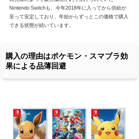
Nintendo Switchも、今年2018年に入ってから供給が
至って安定しており、年始からずっとこの価格で購入
できる状態が続いています。
購入の理由はポケモン・スマブラ効
果による品薄回避