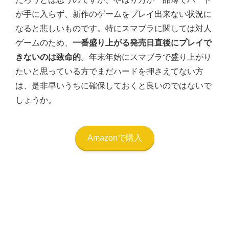
が手に入らず、新作のゲームをプレイ出来ない状況に
なると悲しいものです。特にスマブラに関しては対人
ゲームのため、
一番盛り上がる発売日直後にプレイで
きないのは致命的
。年末年始にスマブラで盛り上がり
たいと思っている方でまだハードを押さえてない方
は、是非早いうちに確保しておくと良いのではないで
しょうか。
Amazonで購入