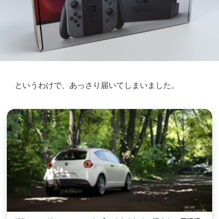
というわけで、あっさり届いてしまいました。