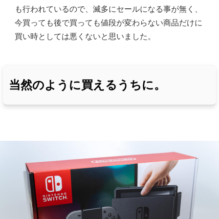
も行われているので、滅多にセールになる事が無く、
今買っても後で買っても値段が変わらない商品だけに
買い時としては悪くないと思いました。
当然のように買えるうちに。