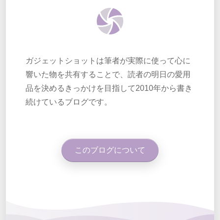
ガジェットショットは筆者が実際に使って心に
響いた物を共有することで、読者の明日の愛用
品を決めるきっかけを目指して2010年から書き
続けているブログです。
このブログについて