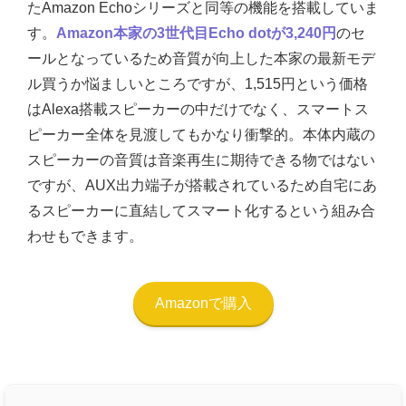
たAmazon Echoシリーズと同等の機能を搭載していま
す。
Amazon本家の3世代目Echo dotが3,240円
のセ
ールとなっているため音質が向上した本家の最新モデ
ル買うか悩ましいところですが、1,515円という価格
はAlexa搭載スピーカーの中だけでなく、スマートス
ピーカー全体を見渡してもかなり衝撃的。本体内蔵の
スピーカーの音質は音楽再生に期待できる物ではない
ですが、AUX出力端子が搭載されているため自宅にあ
るスピーカーに直結してスマート化するという組み合
わせもできます。
Amazonで購入