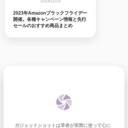
2023/11/23
2023年Amazonブラックフライデー
開催。各種キャンペーン情報と先行
セールのおすすめ商品まとめ
ガジェットショットは筆者が実際に使って心に