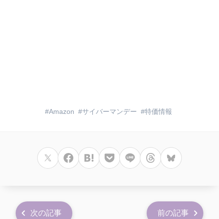
Amazon
サイバーマンデー
特価情報
次の記事
前の記事