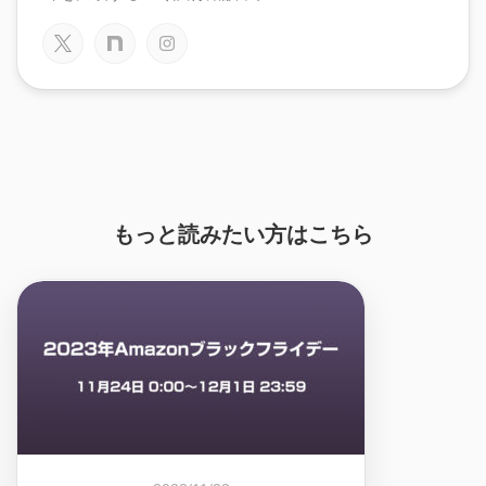
もっと読みたい方はこちら