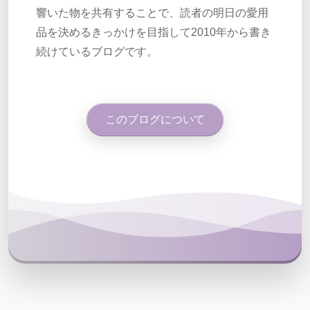
響いた物を共有することで、読者の明日の愛用
品を決めるきっかけを目指して2010年から書き
続けているブログです。
このブログについて