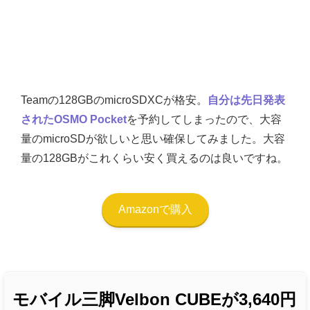
Teamの128GBのmicroSDXCが格安。
自分は先日発表
されたOSMO Pocket
を予約してしまったので、大容
量のmicroSDが欲しいと思い確保してみました。大容
量の128GBがこれくらい安く買えるのは良いですね。
Amazonで購入
モバイル三脚Velbon CUBEが3,640円