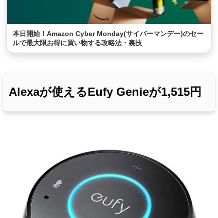
本日開始！Amazon Cyber Monday(サイバーマンデー)のセー
ルで最大限お得に買い物する攻略法・裏技
Alexaが使えるEufy Genieが1,515円