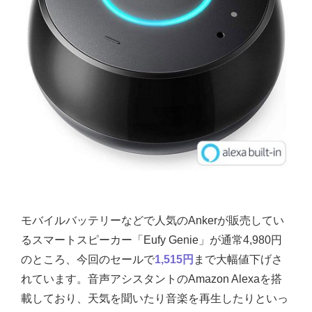
モバイルバッテリーなどで人気のAnkerが販売してい
るスマートスピーカー「Eufy Genie」が通常4,980円
のところ、今回のセールで
1,515円
まで大幅値下げさ
れています。音声アシスタントのAmazon Alexaを搭
載しており、天気を聞いたり音楽を再生したりといっ