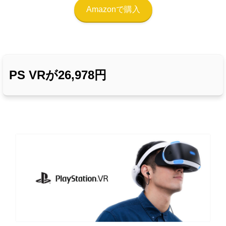
Amazonで購入
PS VRが26,978円