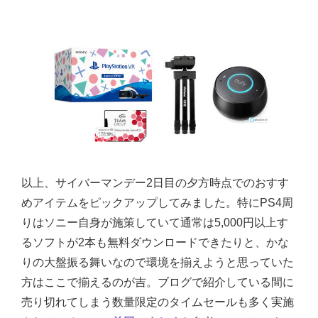
以上、サイバーマンデー2日目の夕方時点でのおすす
めアイテムをピックアップしてみました。特にPS4周
りはソニー自身が施策していて通常は5,000円以上す
るソフトが2本も無料ダウンロードできたりと、かな
りの大盤振る舞いなので環境を揃えようと思っていた
方はここで揃えるのが吉。ブログで紹介している間に
売り切れてしまう数量限定のタイムセールも多く実施