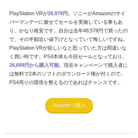
PlayStation VRが
26,978円
。ソニーがAmazonのサイ
バーマンデーに被せてセールを実施している事もあ
り、かなり格安です。自分は去年48,578円で買ったの
で、その半額近い値下げとなっていて悔しいですね。
PlayStation VRが欲しいなと思っていた方は間違いな
く買い時です。PS4本体も今回セールとなっており、
26,699円から購入可能
。現在キャンペーンで購入者に
は無料で2本のソフトのダウンロード権が付くので、
PS4周りの環境を整えるのであればチャンスです。
Amazonで購入