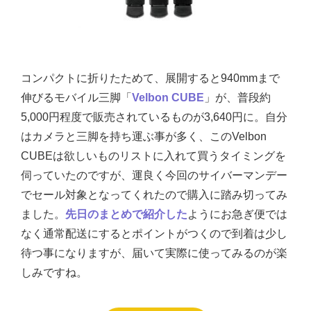
コンパクトに折りたためて、展開すると940mmまで
伸びるモバイル三脚「
Velbon CUBE
」が、普段約
5,000円程度で販売されているものが3,640円に。自分
はカメラと三脚を持ち運ぶ事が多く、このVelbon
CUBEは欲しいものリストに入れて買うタイミングを
伺っていたのですが、運良く今回のサイバーマンデー
でセール対象となってくれたので購入に踏み切ってみ
ました。
先日のまとめで紹介した
ようにお急ぎ便では
なく通常配送にするとポイントがつくので到着は少し
待つ事になりますが、届いて実際に使ってみるのが楽
しみですね。