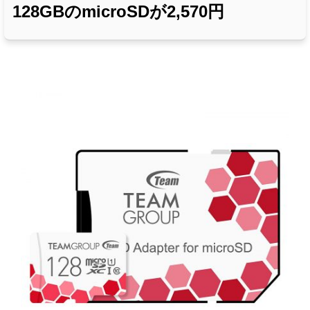
128GBのmicroSDが2,570円