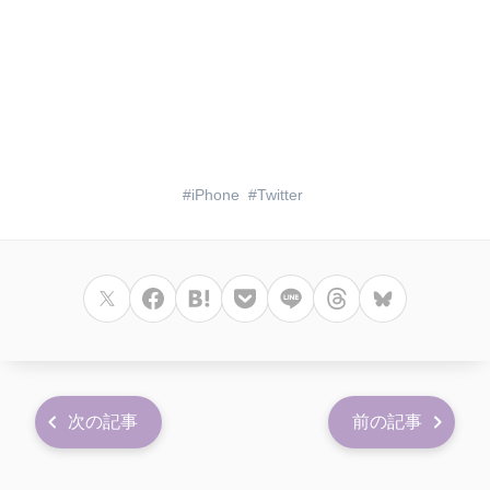
iPhone
Twitter
次の記事
前の記事