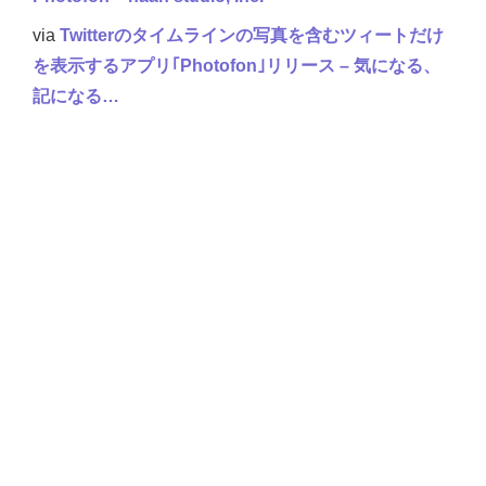
via
Twitterのタイムラインの写真を含むツィートだけ
を表示するアプリ｢Photofon｣リリース – 気になる、
記になる…