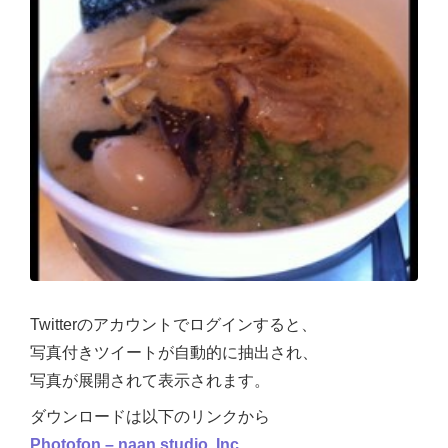
Twitterのアカウントでログインすると、
写真付きツイートが自動的に抽出され、
写真が展開されて表示されます。
ダウンロードは以下のリンクから
Photofon – naan studio, Inc.