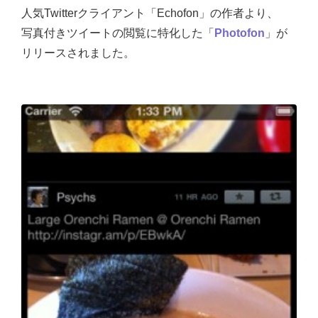
人気Twitterクライアント「Echofon」の作者より、
写真付きツイートの閲覧に特化した「
Photofon
」が
リリースされました。