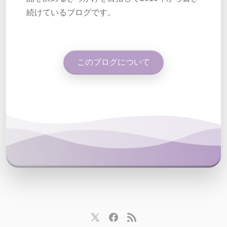
続けているブログです。
このブログについて