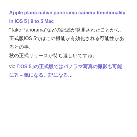
Apple plans native panorama camera functionality
in iOS 5 | 9 to 5 Mac
“Take Panorama”などの記述が発見されたことから、
正式版iOS 5ではこの機能が有効化される可能性があ
るとの事。
秋の正式リリースが待ち遠しいですね。
via
｢iOS 5｣の正式版ではパノラマ写真の撮影も可能
に?! – 気になる、記になる…