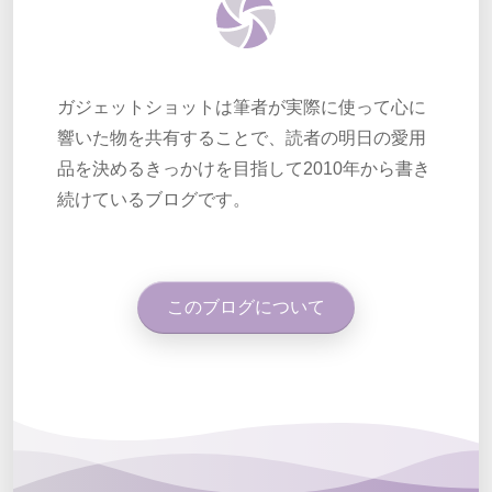
ガジェットショットは筆者が実際に使って心に
響いた物を共有することで、読者の明日の愛用
品を決めるきっかけを目指して2010年から書き
続けているブログです。
このブログについて