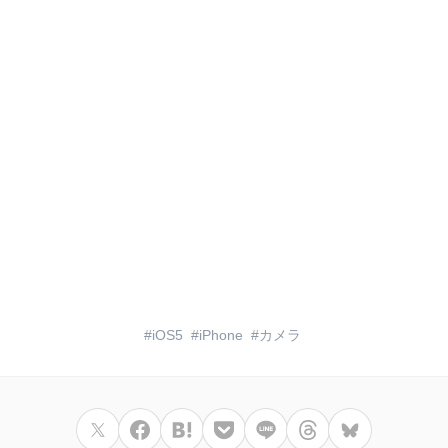
iOS5
iPhone
カメラ