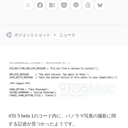
ガジェットショット
ニュース
iOS 5 beta 1のコード内に、パノラマ写真の撮影に関
する記述が見つかったようです。