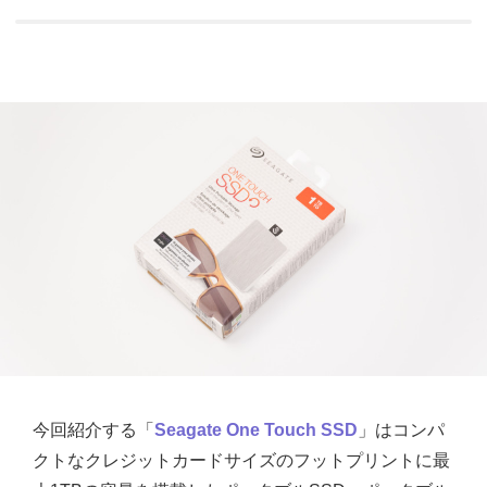
今回紹介する「
Seagate One Touch SSD
」はコンパ
クトなクレジットカードサイズのフットプリントに最