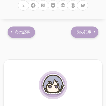
次の記事
前の記事