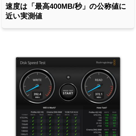
速度は「最高400MB/秒」の公称値に
近い実測値