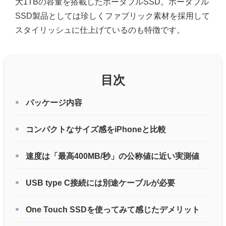
大1TBの容量を搭載したポータブルSSD。ポータブル
SSD製品としては珍しくファブリック素材を採用して
スタイリッシュに仕上げているのも特徴です。
目次
パッケージ内容
コンパクトなサイズ感をiPhoneと比較
速度は「最高400MB/秒」の公称値に近い実測値
USB type C接続には別途ケーブルが必要
One Touch SSDを使ってみて感じたデメリット