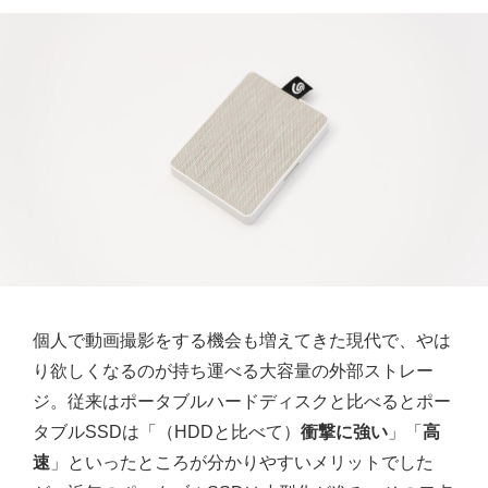
個人で動画撮影をする機会も増えてきた現代で、やは
り欲しくなるのが持ち運べる大容量の外部ストレー
ジ。従来はポータブルハードディスクと比べるとポー
タブルSSDは「（HDDと比べて）
衝撃に強い
」「
高
速
」といったところが分かりやすいメリットでした