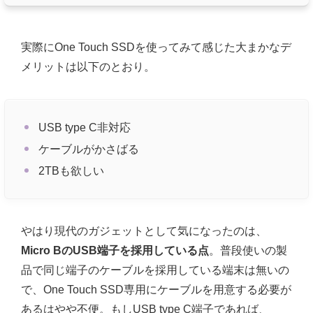
実際にOne Touch SSDを使ってみて感じた大まかなデ
メリットは以下のとおり。
USB type C非対応
ケーブルがかさばる
2TBも欲しい
やはり現代のガジェットとして気になったのは、
Micro BのUSB端子を採用している点
。普段使いの製
品で同じ端子のケーブルを採用している端末は無いの
で、One Touch SSD専用にケーブルを用意する必要が
あるはやや不便。もしUSB type C端子であれば、