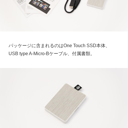
パッケージに含まれるのはOne Touch SSD本体、
USB type A-Micro-Bケーブル、付属書類。