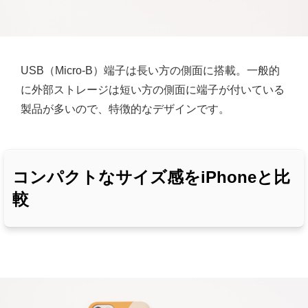
USB（Micro-B）端子は長い方の側面に搭載。一般的
に外部ストレージは短い方の側面に端子が付いている
製品が多いので、特徴的なデザインです。
コンパクトなサイズ感をiPhoneと比
較