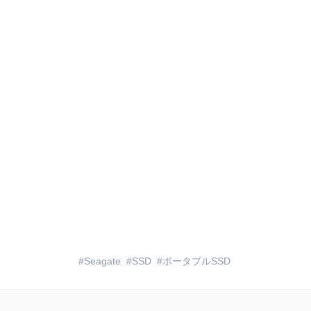
Seagate
SSD
ポータブルSSD