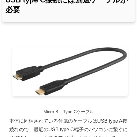
必要
Micro B – Type Cケーブル
本体に同梱されている付属のケーブルはUSB type A接
続なので、最近のUSB type C端子のパソコンに繋ぐに