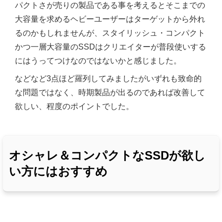
パクトさが売りの製品である事を考えるとそこまでの
大容量を求めるヘビーユーザーはターゲットから外れ
るのかもしれませんが、スタイリッシュ・コンパクト
かつ一層大容量のSSDはクリエイターが普段使いする
にはうってつけなのではないかと感じました。
などなど3点ほど羅列してみましたがいずれも致命的
な問題ではなく、時期製品が出るのであれば改善して
欲しい、程度のポイントでした。
オシャレ＆コンパクトなSSDが欲し
い方にはおすすめ