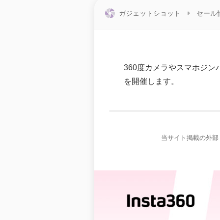
ガジェットショット
セール
360度カメラやスマホジン
を開催します。
当サイト掲載の外部