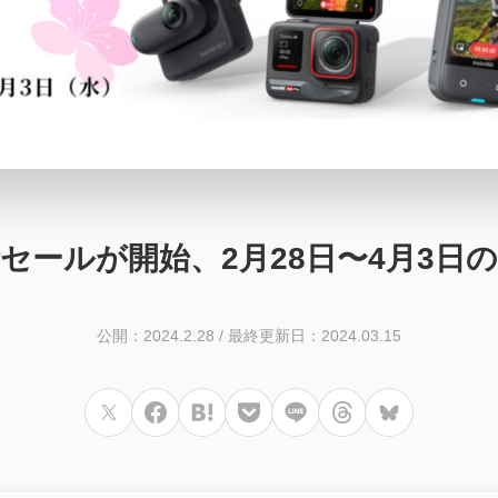
新生活セールが開始、2月28日〜4月3日
公開：2024.2.28
/
最終更新日：2024.03.15