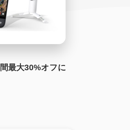
の間最大30%オフに