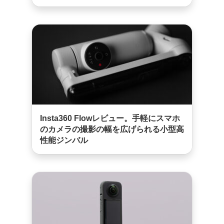
Insta360 Flowレビュー。手軽にスマホ
のカメラの撮影の幅を広げられる小型高
性能ジンバル