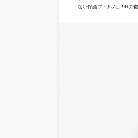
ない保護フィルム。9Hの