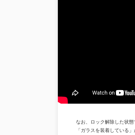
なお、ロック解除した状態
「ガラスを装着している」