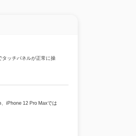
画面でタッチパネルが正常に操
iPhone 12 Pro Maxでは