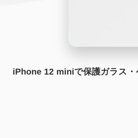
iPhone 12 miniで保