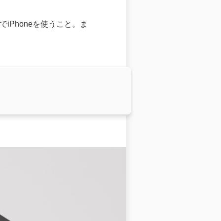
iPhoneを使うこと。ま