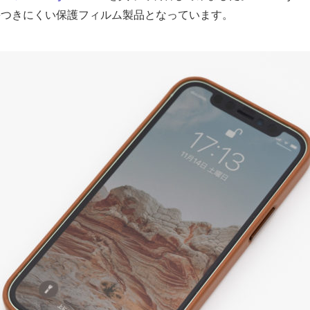
傷つきにくい保護フィルム製品となっています。