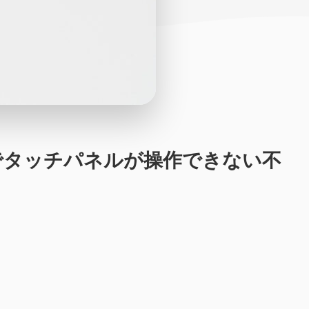
画面でタッチパネルが操作できない不