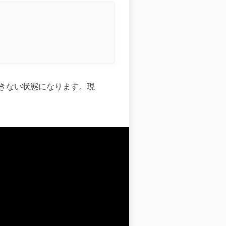
きない状態になります。現