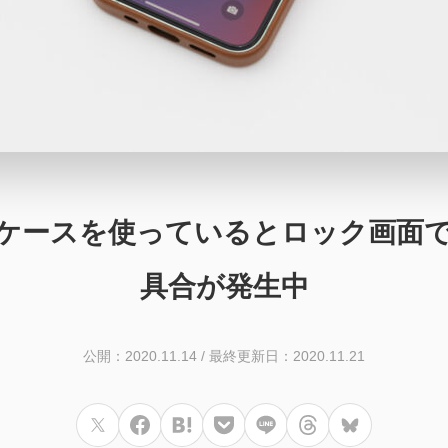
護ガラス・ケースを使っているとロック
具合が発生中
公開：2020.11.14
/
最終更新日：2020.11.21