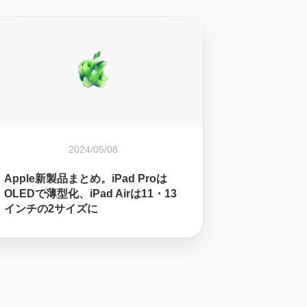
2024/05/08
Apple新製品まとめ。iPad Proは
OLEDで薄型化、iPad Airは11・13
インチの2サイズに