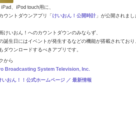
、iPad、iPod touch用に、
カウントダウンアプリ「
けいおん！公開時計
」が公開されまし
画けいおん！へのカウントダウンのみならず、
の誕生日にはイベントが発生するなどの機能が搭載されており
もダウンロードするべきアプリです。
クから
adcasting System Television, Inc.
けいおん！！公式ホームページ ／ 最新情報