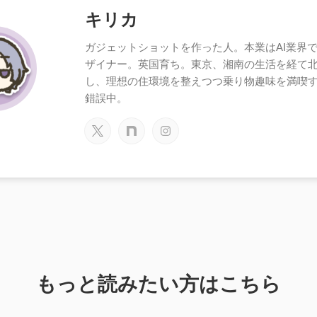
キリカ
ガジェットショットを作った人。本業はAI業界で働
ザイナー。英国育ち。東京、湘南の生活を経て
し、理想の住環境を整えつつ乗り物趣味を満喫
錯誤中。
もっと読みたい方はこちら