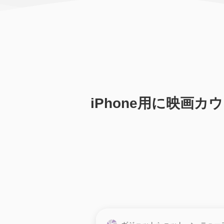
iPhone用に映画