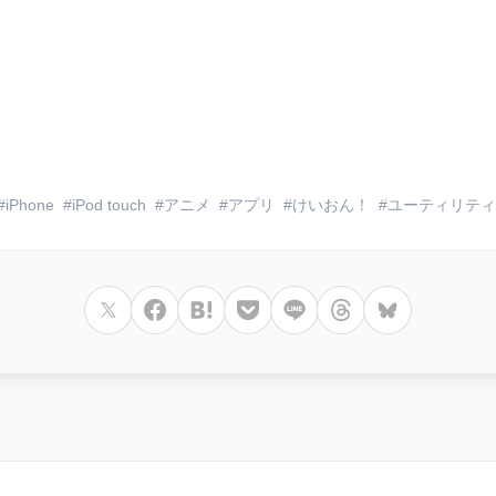
iPhone
iPod touch
アニメ
アプリ
けいおん！
ユーティリティ