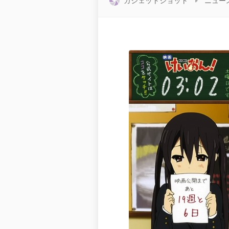
ガジェットショット
ニュー