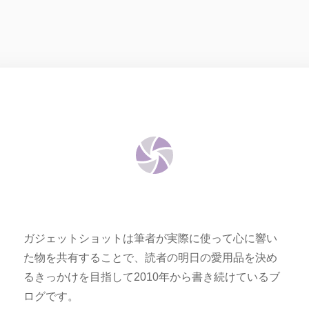
ガジェットショットは筆者が実際に使って心に響い
た物を共有することで、読者の明日の愛用品を決め
るきっかけを目指して2010年から書き続けているブ
ログです。