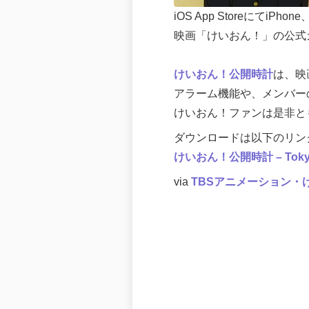
iOS App StoreにてiPhone
映画「けいおん！」の公式
けいおん！公開時計
は、映
アラーム機能や、メンバー
けいおん！ファンは是非と
ダウンロードは以下のリン
けいおん！公開時計 – Tokyo Bro
via
TBSアニメーション・