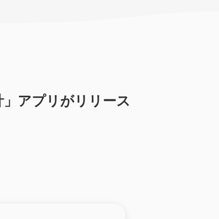
時計」アプリがリリース