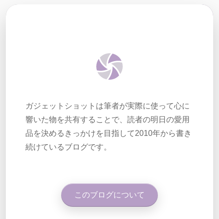
ガジェットショットは筆者が実際に使って心に
響いた物を共有することで、読者の明日の愛用
品を決めるきっかけを目指して2010年から書き
続けているブログです。
このブログについて