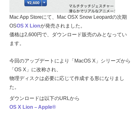
Mac App Storeにて、Mac OSX Snow Leopardの次期
OS
OS X Lion
が発売されました。
価格は2,600円で、ダウンロード販売のみとなってい
ます。
今回のアップデートにより「MacOS X」シリーズから
「OS X」に改称され、
物理ディスクは必要に応じて作成する形になりまし
た。
ダウンロードは以下のURLから
OS X Lion – Apple®