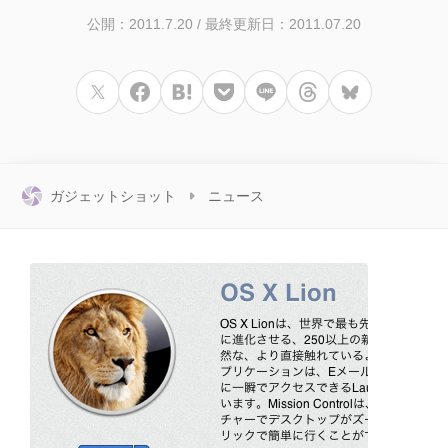
公開：2011.7.20
/
最終更新日：2011.07.20
ガジェットショット
ニュース