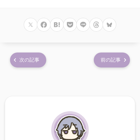
次の記事
前の記事