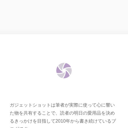
ガジェットショットは筆者が実際に使って心に響い
た物を共有することで、読者の明日の愛用品を決め
るきっかけを目指して2010年から書き続けているブ