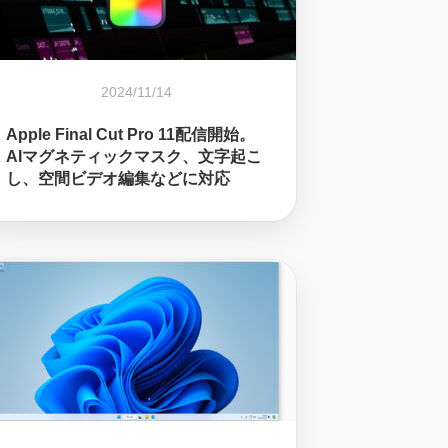
2024/11/14
Apple Final Cut Pro 11配信開始。
AIマグネティックマスク、文字起こ
し、空間ビデオ編集などに対応