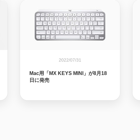
2022/07/31
Mac用「MX KEYS MINI」が8月18
日に発売