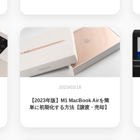
2023/02/18
【2023年版】M1 MacBook Airを簡
単に初期化する方法【譲渡・売却】