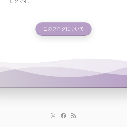
ログです。
このブログについて