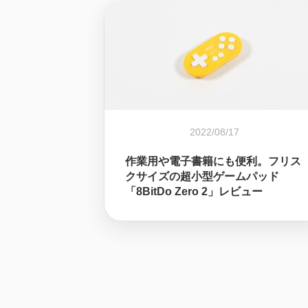
2022/08/17
作業用や電子書籍にも便利。フリス
クサイズの超小型ゲームパッド
「8BitDo Zero 2」レビュー