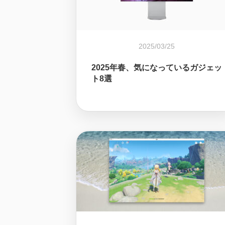
2025/03/25
2025年春、気になっているガジェッ
ト8選