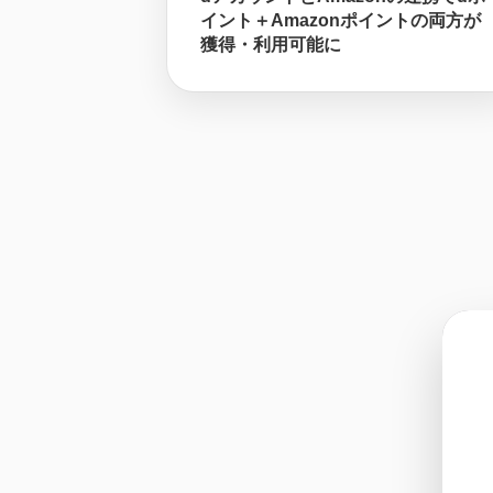
イント＋Amazonポイントの両方が
獲得・利用可能に