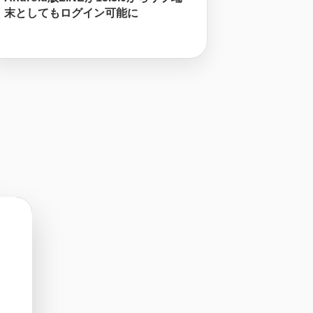
末としてもログイン可能に