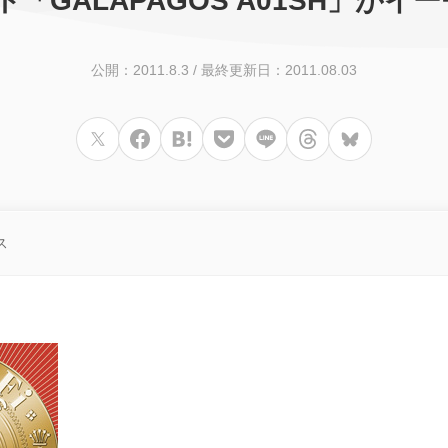
ブレット「GALAPAGOS A01SH」
公開：2011.8.3
/
最終更新日：2011.08.03
ス