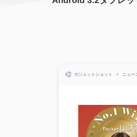
Android 3.2タ
ガジェットショット
ニュー