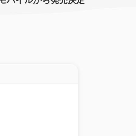
がイーモバイルから発売決定