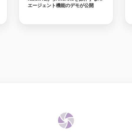
エージェント機能のデモが公開