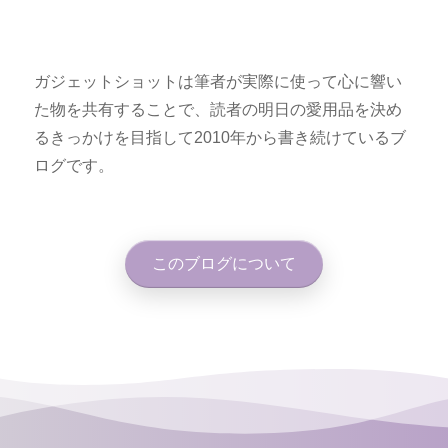
ガジェットショットは筆者が実際に使って心に響い
た物を共有することで、読者の明日の愛用品を決め
るきっかけを目指して2010年から書き続けているブ
ログです。
このブログについて