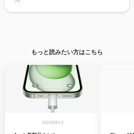
もっと読みたい方はこちら
2023/09/13