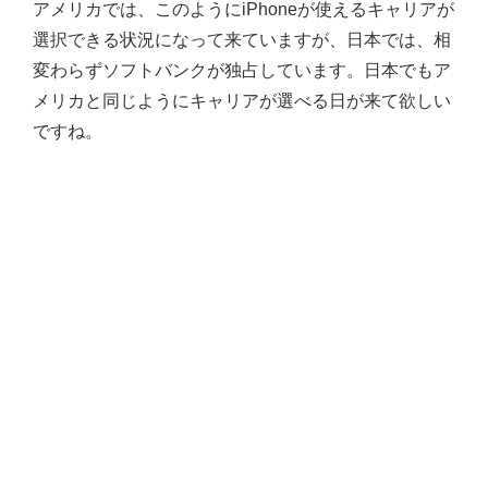
アメリカでは、このようにiPhoneが使えるキャリアが
選択できる状況になって来ていますが、日本では、相
変わらずソフトバンクが独占しています。日本でもア
メリカと同じようにキャリアが選べる日が来て欲しい
ですね。