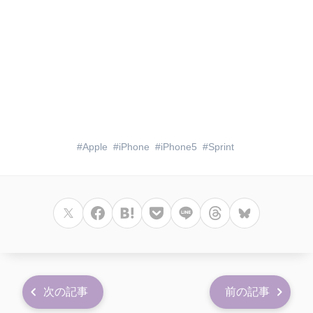
Apple
iPhone
iPhone5
Sprint
次の記事
前の記事