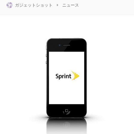
ガジェットショット
ニュース