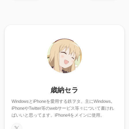
歳納セラ
WindowsとiPhoneを愛用する鉄ヲタ。主にWindows,
iPhoneやTwitter等のwebサービス等々について書けれ
ばいいと思ってます。iPhone4をメインに使用。