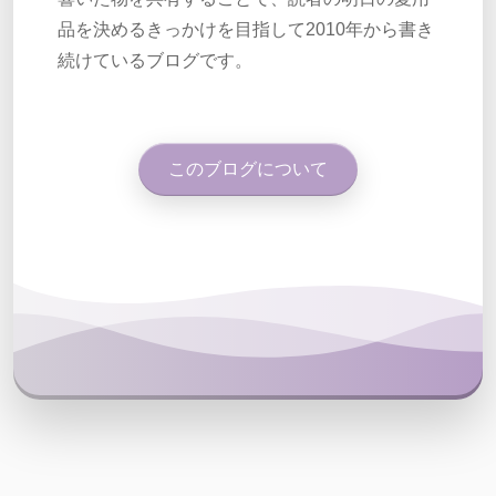
品を決めるきっかけを目指して2010年から書き
続けているブログです。
このブログについて