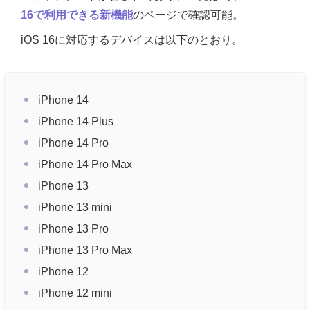
16で利用できる新機能
のページで確認可能。
iOS 16に対応するデバイスは以下のとおり。
iPhone 14
iPhone 14 Plus
iPhone 14 Pro
iPhone 14 Pro Max
iPhone 13
iPhone 13 mini
iPhone 13 Pro
iPhone 13 Pro Max
iPhone 12
iPhone 12 mini