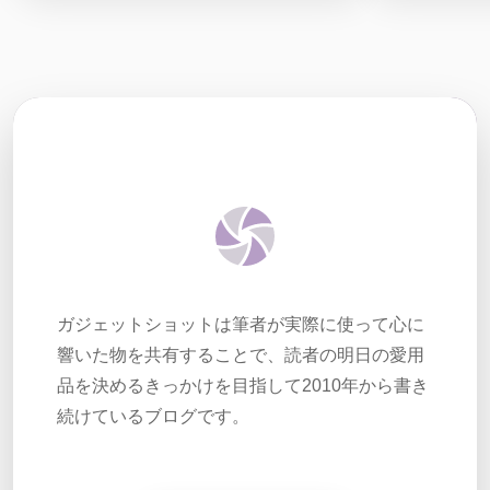
ガジェットショットは筆者が実際に使って心に
響いた物を共有することで、読者の明日の愛用
品を決めるきっかけを目指して2010年から書き
続けているブログです。