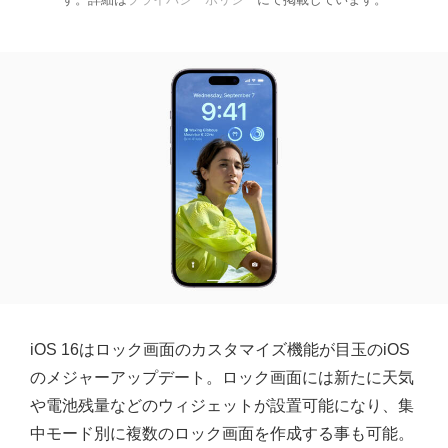
iOS 16はロック画面のカスタマイズ機能が目玉のiOS
のメジャーアップデート。ロック画面には新たに天気
や電池残量などのウィジェットが設置可能になり、集
中モード別に複数のロック画面を作成する事も可能。