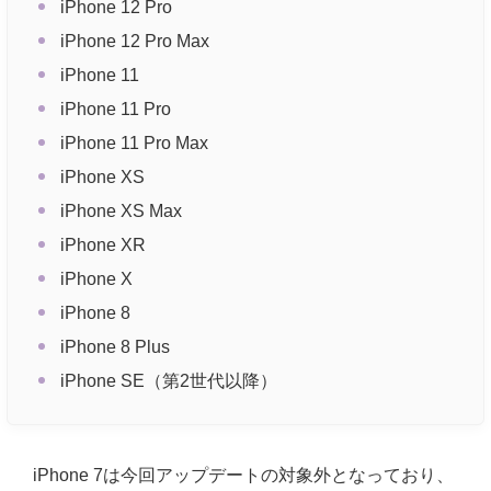
iPhone 12 Pro
iPhone 12 Pro Max
iPhone 11
iPhone 11 Pro
iPhone 11 Pro Max
iPhone XS
iPhone XS Max
iPhone XR
iPhone X
iPhone 8
iPhone 8 Plus
iPhone SE（第2世代以降）
iPhone 7は今回アップデートの対象外となっており、