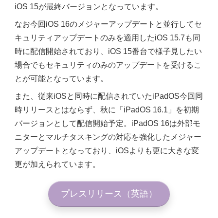
iOS 15が最終バージョンとなっています。
なお今回iOS 16のメジャーアップデートと並行してセ
キュリティアップデートのみを適用したiOS 15.7も同
時に配信開始されており、iOS 15番台で様子見したい
場合でもセキュリティのみのアップデートを受けるこ
とが可能となっています。
また、従来iOSと同時に配信されていたiPadOS今回同
時リリースとはならず、秋に「iPadOS 16.1」を初期
バージョンとして配信開始予定。iPadOS 16は外部モ
ニターとマルチタスキングの対応を強化したメジャー
アップデートとなっており、iOSよりも更に大きな変
更が加えられています。
プレスリリース（英語）