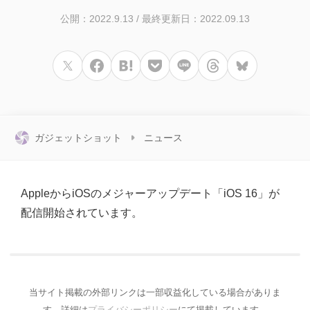
公開：2022.9.13
/
最終更新日：2022.09.13
ガジェットショット
ニュース
AppleからiOSのメジャーアップデート「iOS 16」が
配信開始されています。
当サイト掲載の外部リンクは一部収益化している場合がありま
す。詳細は
プライバシーポリシー
にて掲載しています。