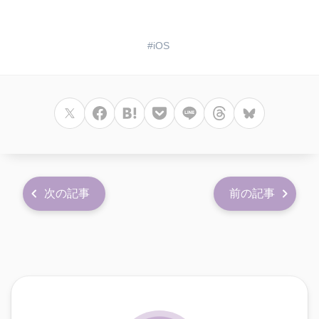
iOS
次の記事
前の記事