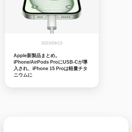
2023/09/13
Apple新製品まとめ。
iPhone/AirPods ProにUSB-Cが導
入され、iPhone 15 Proは軽量チタ
ニウムに