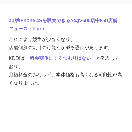
au版iPhone 4Sを販売できるのは2600店中850店舗 –
ニュース：ITpro
これにより競争が少なくなり、
店舗個別の割引の可能性が減る恐れがあります。
KDDIは
「料金競争にするつもりはない」
と発表して
おり、
月額料金のみならず、本体価格も高くなる可能性が高
くなりました。