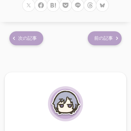
次の記事
前の記事