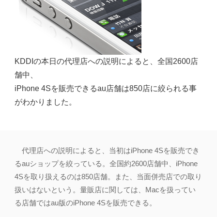
KDDIの本日の代理店への説明によると、全国2600店
舗中、
iPhone 4Sを販売できるau店舗は850店に絞られる事
がわかりました。
代理店への説明によると、当初はiPhone 4Sを販売でき
るauショップを絞っている。全国約2600店舗中、iPhone
4Sを取り扱えるのは850店舗。また、当面併売店での取り
扱いはないという。量販店に関しては、Macを扱ってい
る店舗ではau版のiPhone 4Sを販売できる。