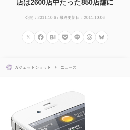
店は2600店中たった850店舗に
公開：2011.10.6
/
最終更新日：2011.10.06
ガジェットショット
ニュース