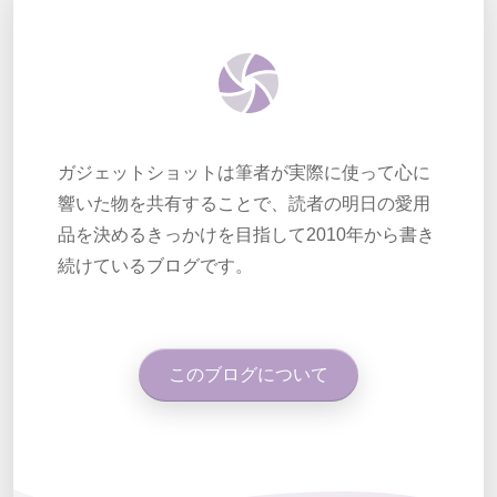
ガジェットショットは筆者が実際に使って心に
響いた物を共有することで、読者の明日の愛用
品を決めるきっかけを目指して2010年から書き
続けているブログです。
このブログについて