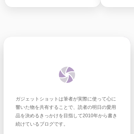
ガジェットショットは筆者が実際に使って心に
響いた物を共有することで、読者の明日の愛用
品を決めるきっかけを目指して2010年から書き
続けているブログです。