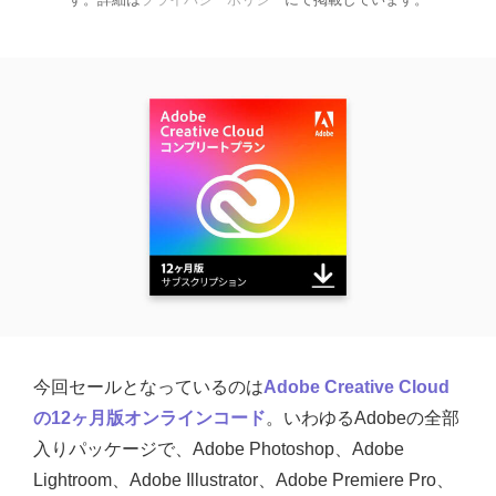
今回セールとなっているのは
Adobe Creative Cloud
の12ヶ月版オンラインコード
。いわゆるAdobeの全部
入りパッケージで、Adobe Photoshop、Adobe
Lightroom、Adobe Illustrator、Adobe Premiere Pro、