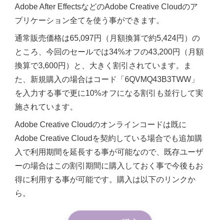
Adobe After EffectsなどのAdobe Creative Cloudのア
プリケーション全てを使う事ができます。
通常販売価格は65,097円（月額換算で約5,424円）の
ところ、今回のセールでは34%オフの43,200円（月額
換算で3,600円）と、大きく割引されています。ま
た、新規購入の場合はコード「6QVMQ43B3TWW」
を入力する事で更に10%オフになる割引も並行して実
施されています。
Adobe Creative Cloudのオンラインコードは既に
Adobe Creative Cloudを契約している場合でも追加購
入で利用期間を延長する事が可能なので、既存ユーザ
ーの場合はこの割引期間に購入しておく事で今後もお
得に利用する事が可能です。購入は以下のリンクか
ら。