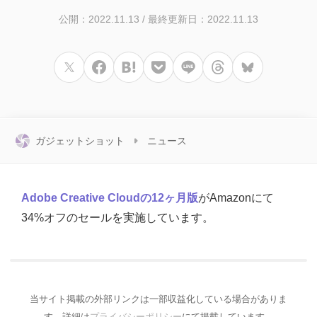
公開：2022.11.13
/
最終更新日：2022.11.13
ガジェットショット
ニュース
Adobe Creative Cloudの12ヶ月版
がAmazonにて
34%オフのセールを実施しています。
当サイト掲載の外部リンクは一部収益化している場合がありま
す。詳細は
プライバシーポリシー
にて掲載しています。