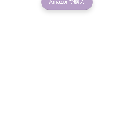
Amazonで購入