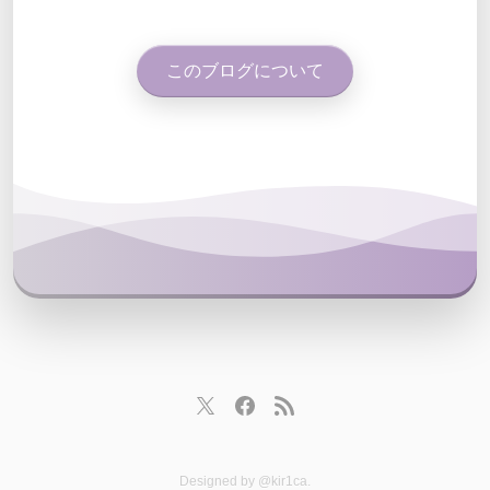
このブログについて
Designed by
@kir1ca
.