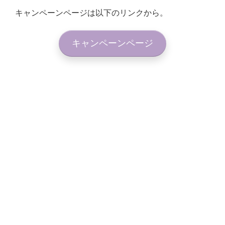
キャンペーンページは以下のリンクから。
キャンペーンページ