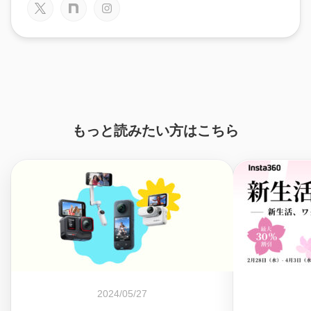
もっと読みたい方はこちら
2024/05/27