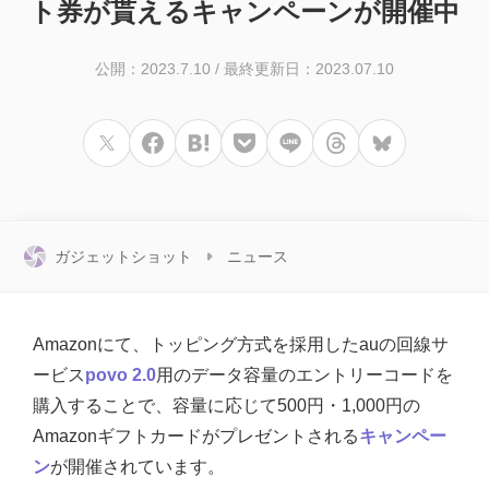
ト券が貰えるキャンペーンが開催中
公開：2023.7.10
/
最終更新日：2023.07.10
ガジェットショット
ニュース
Amazonにて、トッピング方式を採用したauの回線サ
ービス
povo 2.0
用のデータ容量のエントリーコードを
購入することで、容量に応じて500円・1,000円の
Amazonギフトカードがプレゼントされる
キャンペー
ン
が開催されています。