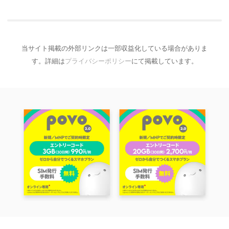
当サイト掲載の外部リンクは一部収益化している場合がありま
す。詳細は
プライバシーポリシー
にて掲載しています。