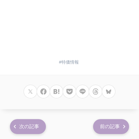
特価情報
次の記事
前の記事