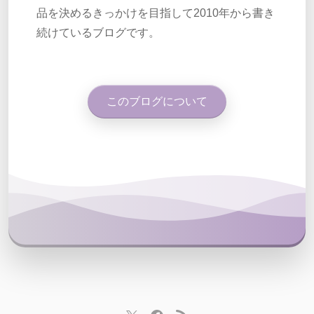
品を決めるきっかけを目指して2010年から書き
続けているブログです。
このブログについて