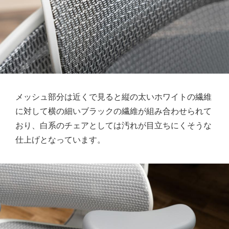
メッシュ部分は近くで見ると縦の太いホワイトの繊維
に対して横の細いブラックの繊維が組み合わせられて
おり、白系のチェアとしては汚れが目立ちにくそうな
仕上げとなっています。