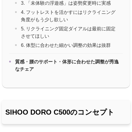
3. 「未体験の浮遊感」は姿勢変更時に実感
4. フットレストを活かすにはリクライニング
角度がもう少し欲しい
5. リクライニング固定ダイアルは最前に固定
させてほしい
6. 体型に合わせた細かい調整の効果は抜群
質感・腰のサポート・体形に合わせた調整が秀逸
なチェア
SIHOO DORO C500のコンセプト