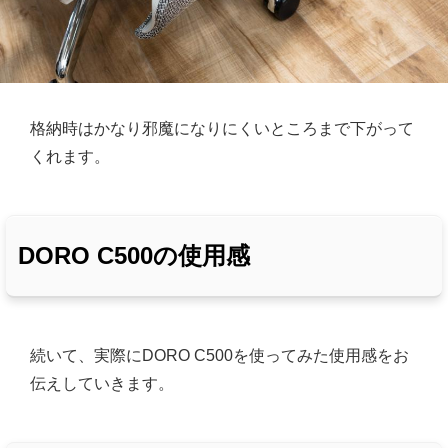
格納時はかなり邪魔になりにくいところまで下がって
くれます。
DORO C500の使用感
続いて、実際にDORO C500を使ってみた使用感をお
伝えしていきます。