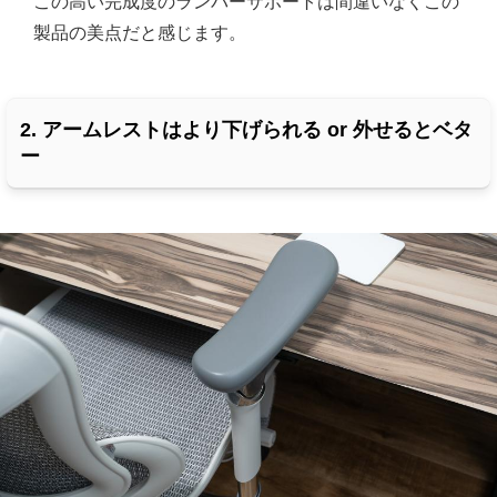
この高い完成度のランバーサポートは間違いなくこの
製品の美点だと感じます。
2. アームレストはより下げられる or 外せるとベタ
ー