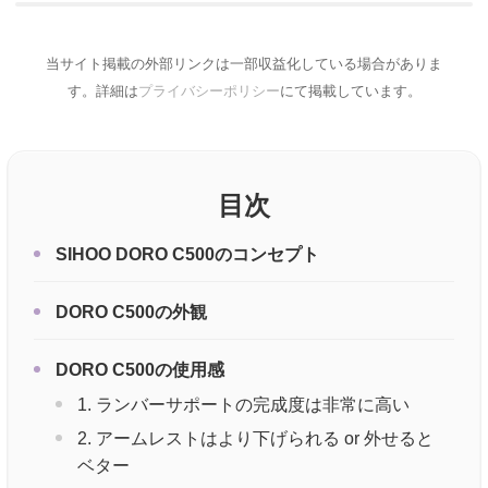
当サイト掲載の外部リンクは一部収益化している場合がありま
す。詳細は
プライバシーポリシー
にて掲載しています。
目次
SIHOO DORO C500のコンセプト
DORO C500の外観
DORO C500の使用感
1. ランバーサポートの完成度は非常に高い
2. アームレストはより下げられる or 外せると
ベター