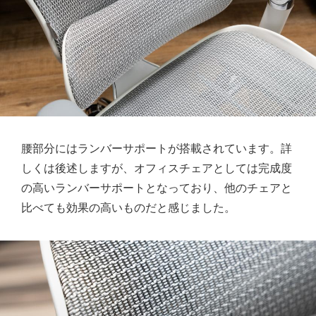
腰部分にはランバーサポートが搭載されています。詳
しくは後述しますが、オフィスチェアとしては完成度
の高いランバーサポートとなっており、他のチェアと
比べても効果の高いものだと感じました。