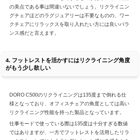
の美点である事は間違いないでしょう。リクライニン
グチェアほどのラグジュアリーは不要なものの、ワー
クチェアにリラックスを取り入れたい方には良いバラ
ンス感だと言えます。
4. フットレストを活かすにはリクライニング角度
がもう少し欲しい
DORO C500のリクライニングは135度まで倒れる仕
様となっており、オフィスチェアの角度としては高い
リクライニング性能を持った製品となっています。
仕事モードで使っている際は135度は十分すぎる数値
ではありますが、一方でフットレストを活用したリラ