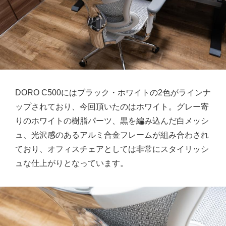
DORO C500にはブラック・ホワイトの2色がラインナ
ップされており、今回頂いたのはホワイト。グレー寄
りのホワイトの樹脂パーツ、黒を編み込んだ白メッシ
ュ、光沢感のあるアルミ合金フレームが組み合わされ
ており、オフィスチェアとしては非常にスタイリッシ
ュな仕上がりとなっています。