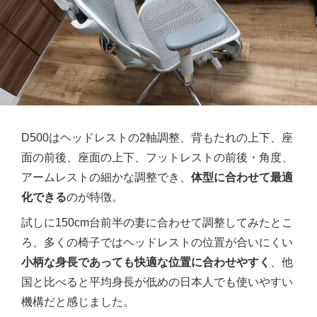
D500はヘッドレストの2軸調整、背もたれの上下、座
面の前後、座面の上下、フットレストの前後・角度、
アームレストの細かな調整でき、
体型に合わせて最適
化できる
のが特徴。
試しに150cm台前半の妻に合わせて調整してみたとこ
ろ、多くの椅子ではヘッドレストの位置が合いにくい
小柄な身長であっても快適な位置に合わせやすく
、他
国と比べると平均身長が低めの日本人でも使いやすい
機構だと感じました。