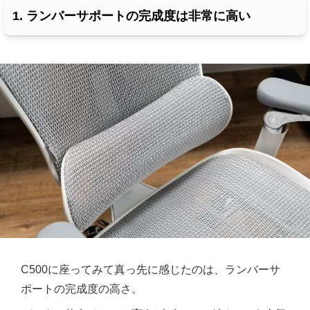
1. ランバーサポートの完成度は非常に高い
C500に座ってみて真っ先に感じたのは、ランバーサ
ポートの完成度の高さ。