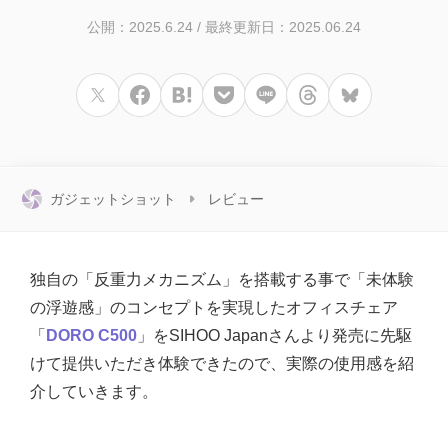
公開：2025.6.24
/
最終更新日：2025.06.24
ガジェットショット
レビュー
独自の「反重力メカニズム」を搭載する事で「未体験
の浮遊感」のコンセプトを実現したオフィスチェア
「
DORO C500
」をSIHOO Japanさんより発売に先駆
けて提供いただき体験できたので、実際の使用感を紹
介していきます。