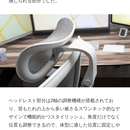
感じられる部分でした。
ヘッドレスト部分は2軸の調整機構が搭載されてお
り、背もたれの上から多い被さるスワンネック的なデ
ザインで機能的かつスタイリッシュ。角度だけでなく
位置も調整できるので、体型に適した位置に固定しや