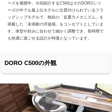
ーズを展開中。今回紹介するC500はそのDOROシリ
ーズの中でも最上位モデルに位置付けられているフラ
ッグシップモデルで、独自の「反重力メカニズム」を
搭載した「未体験の浮遊感」をコンセプトとしていま
す。体型や好みに合わせて細かく調整でき、長時間で
も快適に過ごせる設計が特徴となっています。
DORO C500の外観