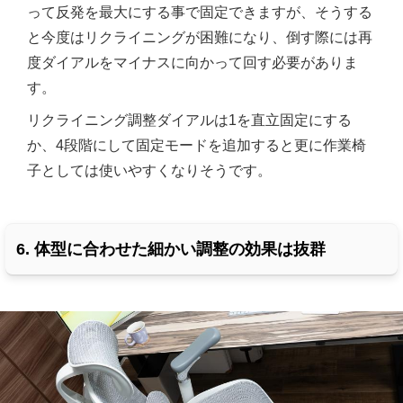
って反発を最大にする事で固定できますが、そうする
と今度はリクライニングが困難になり、倒す際には再
度ダイアルをマイナスに向かって回す必要がありま
す。
リクライニング調整ダイアルは1を直立固定にする
か、4段階にして固定モードを追加すると更に作業椅
子としては使いやすくなりそうです。
6. 体型に合わせた細かい調整の効果は抜群