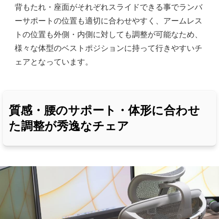
背もたれ・座面がそれぞれスライドできる事でランバ
ーサポートの位置も適切に合わせやすく、アームレス
トの位置も外側・内側に対しても調整が可能なため、
様々な体型のベストポジションに持って行きやすいチ
ェアとなっています。
質感・腰のサポート・体形に合わせ
た調整が秀逸なチェア