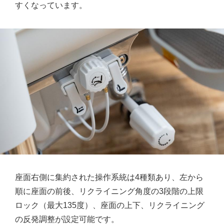
すくなっています。
座面右側に集約された操作系統は4種類あり、左から
順に座面の前後、リクライニング角度の3段階の上限
ロック（最大135度）、座面の上下、リクライニング
の反発調整が設定可能です。