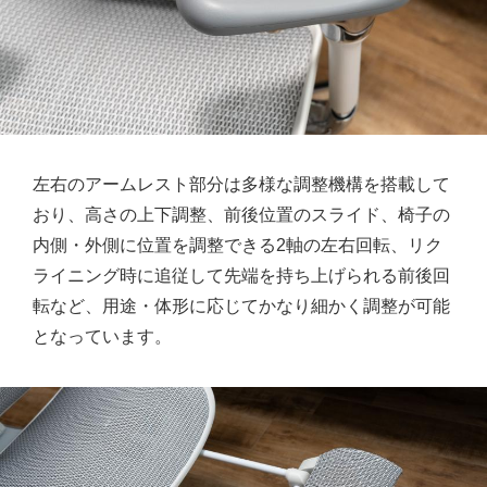
左右のアームレスト部分は多様な調整機構を搭載して
おり、高さの上下調整、前後位置のスライド、椅子の
内側・外側に位置を調整できる2軸の左右回転、リク
ライニング時に追従して先端を持ち上げられる前後回
転など、用途・体形に応じてかなり細かく調整が可能
となっています。