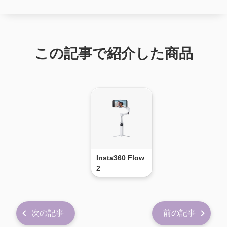
この記事で紹介した商品
Insta360 Flow
2
次の記事
前の記事