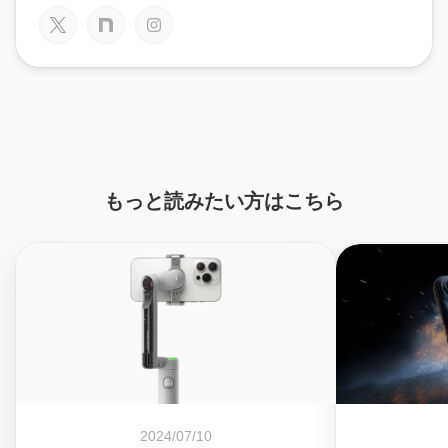
もっと読みたい方はこちら
2024/07/10