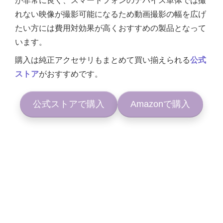
が非常に良く、スマートフォンのデバイス単体では撮
れない映像が撮影可能になるため動画撮影の幅を広げ
たい方には費用対効果が高くおすすめの製品となって
います。
購入は純正アクセサリもまとめて買い揃えられる
公式
ストア
がおすすめです。
公式ストアで購入
Amazonで購入