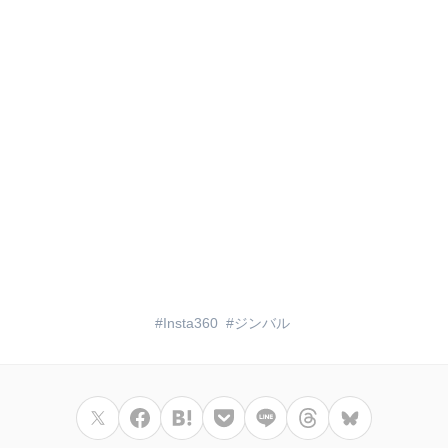
Insta360
ジンバル