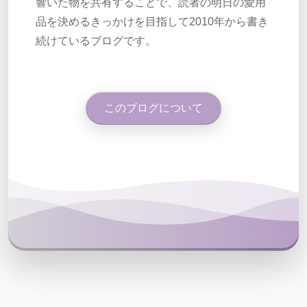
響いた物を共有することで、読者の明日の愛用
品を決めるきっかけを目指して2010年から書き
続けているブログです。
このブログについて