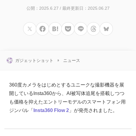
公開：2025.6.27
/
最終更新日：2025.06.27
ガジェットショット
ニュース
360度カメラをはじめとするユニークな撮影機器を展
開しているInsta360から、AI被写体追尾を搭載しつつ
も価格を抑えたエントリーモデルのスマートフォン用
ジンバル「
Insta360 Flow 2
」が発売されました。