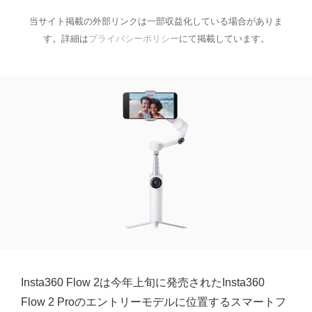
当サイト掲載の外部リンクは一部収益化している場合がありま
す。詳細は
プライバシーポリシー
にて掲載しています。
Insta360 Flow 2は今年上旬に発売されたInsta360
Flow 2 Proのエントリーモデルに位置するスマートフ