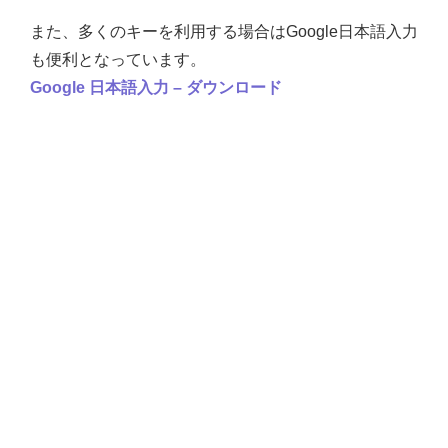
また、多くのキーを利用する場合はGoogle日本語入力
も便利となっています。
Google 日本語入力 – ダウンロード