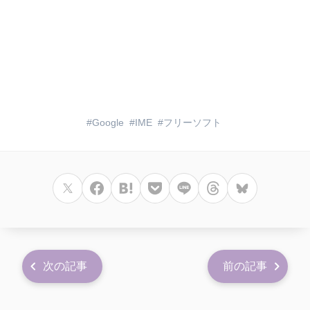
Google
IME
フリーソフト
次の記事
前の記事