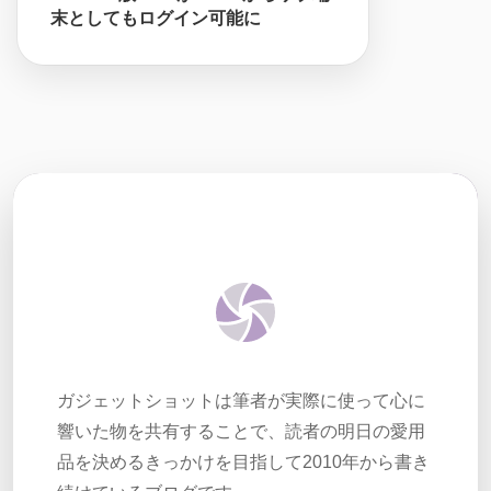
末としてもログイン可能に
ガジェットショットは筆者が実際に使って心に
響いた物を共有することで、読者の明日の愛用
品を決めるきっかけを目指して2010年から書き