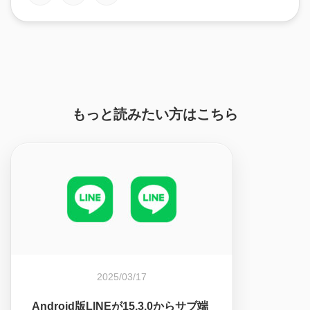
もっと読みたい方はこちら
2025/03/17
Android版LINEが15.3.0からサブ端