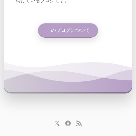
続けているブログです。
このブログについて