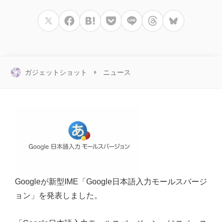
ガジェットショット
ニュース
Googleが新型IME「Google日本語入力モールスバージ
ョン」を発表しました。