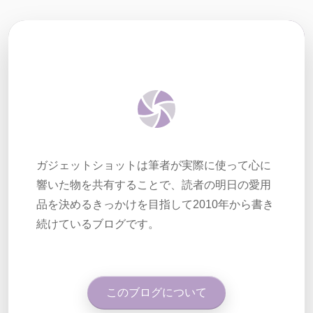
ガジェットショットは筆者が実際に使って心に
響いた物を共有することで、読者の明日の愛用
品を決めるきっかけを目指して2010年から書き
続けているブログです。
このブログについて