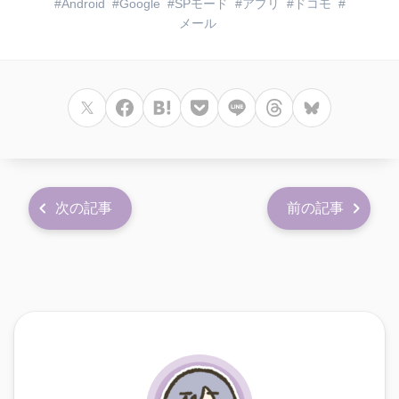
Android
Google
SPモード
アプリ
ドコモ
メール
次の記事
前の記事