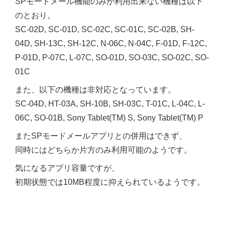
SPモードメール機能のみが利用出来ない機種は以下
のとおり。
SC-02D, SC-01D, SC-02C, SC-01C, SC-02B, SH-
04D, SH-13C, SH-12C, N-06C, N-04C, F-01D, F-12C,
P-01D, P-07C, L-07C, SO-01D, SO-03C, SO-02C, SO-
01C
また、以下の機種は非対応となっています。
SC-04D, HT-03A, SH-10B, SH-03C, T-01C, L-04C, L-
06C, SO-01B, Sony Tablet(TM) S, Sony Tablet(TM) P
またSPモードメールアプリとの併用はできず、
同時にはどちらか片方のみ利用可能のようです。
気になるアプリ容量ですが、
初期状態では10MB程度に抑えられているようです。