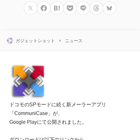
ガジェットショット
ニュース
ドコモのSPモードに続く新メーラーアプリ
「CommuniCase」が、
Google Playにて公開されました。
ダウンロードは以下のリンクから