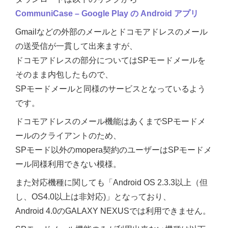
CommuniCase – Google Play の Android アプリ
Gmailなどの外部のメールとドコモアドレスのメール
の送受信が一貫して出来ますが、
ドコモアドレスの部分についてはSPモードメールを
そのまま内包したもので、
SPモードメールと同様のサービスとなっているよう
です。
ドコモアドレスのメール機能はあくまでSPモードメ
ールのクライアントのため、
SPモード以外のmopera契約のユーザーはSPモードメ
ール同様利用できない模様。
また対応機種に関しても「Android OS 2.3.3以上（但
し、OS4.0以上は非対応)」となっており、
Android 4.0のGALAXY NEXUSでは利用できません。