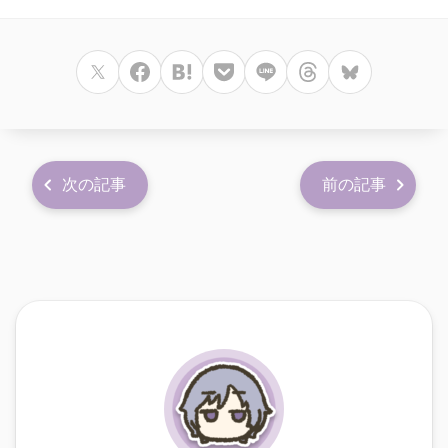
次の記事
前の記事