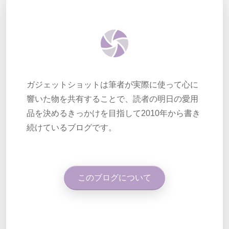
ガジェットショットは筆者が実際に使って心に
響いた物を共有することで、読者の明日の愛用
品を決めるきっかけを目指して2010年から書き
続けているブログです。
このブログについて