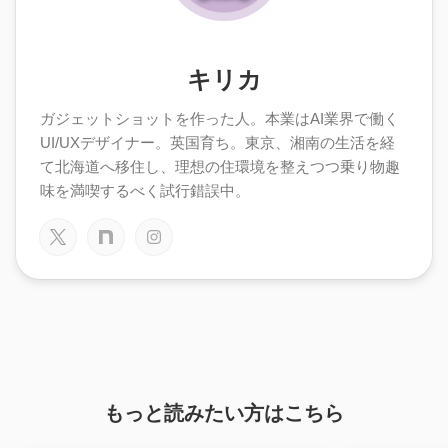
キリカ
ガジェットショットを作った人。本業はAI業界で働く
UI/UXデザイナー。英国育ち。東京、湘南の生活を経
て北海道へ移住し、理想の住環境を整えつつ乗り物趣
味を満喫するべく試行錯誤中。
もっと読みたい方はこちら