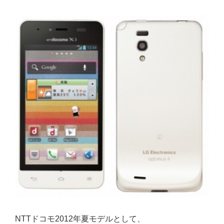
NTTドコモ2012年夏モデルとして、