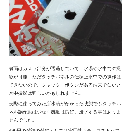
裏面はカメラ部分が透過していて、水場や水中での撮
影が可能。ただタッチパネルの仕様上水中での操作は
できないので、シャッターボタンがある端末でないと
水中撮影は難しいかもしれません。
実際に使ってみた所水滴がかかった状態でもタッチパ
ネル誤作動は少なく感度は良好、浸水する事はありま
せんでした。
490円の雑誌の付録としては実用性も高くコストパフ