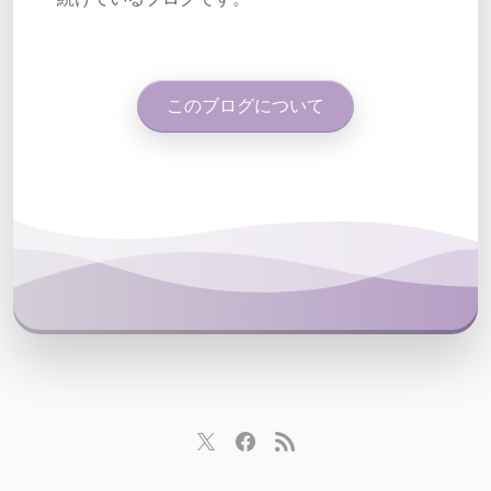
このブログについて