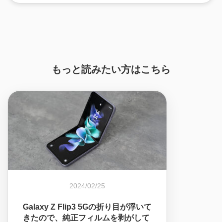
もっと読みたい方はこちら
2024/02/25
Galaxy Z Flip3 5Gの折り目が浮いて
きたので、純正フィルムを剥がして