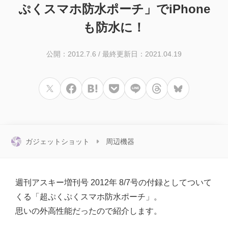
ぷくスマホ防水ポーチ」でiPhone
も防水に！
公開：2012.7.6
/
最終更新日：2021.04.19
ガジェットショット
周辺機器
週刊アスキー増刊号 2012年 8/7号の付録としてついて
くる「超ぷくぷくスマホ防水ポーチ」。
思いの外高性能だったので紹介します。