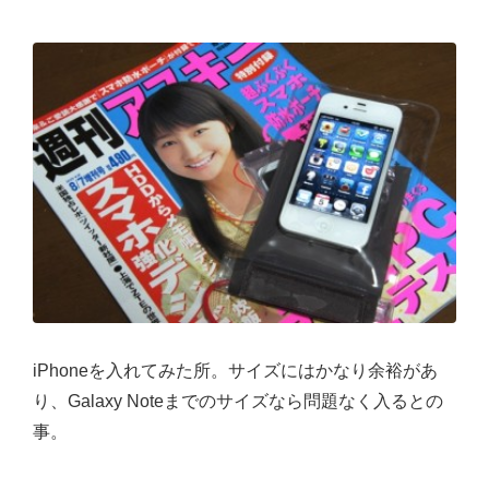
iPhoneを入れてみた所。サイズにはかなり余裕があ
り、Galaxy Noteまでのサイズなら問題なく入るとの
事。