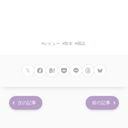
レビュー
防水
雑誌
次の記事
前の記事