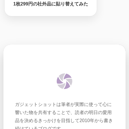
1枚299円の社外品に貼り替えてみた
ガジェットショットは筆者が実際に使って心に
響いた物を共有することで、読者の明日の愛用
品を決めるきっかけを目指して2010年から書き
続けているブログです。