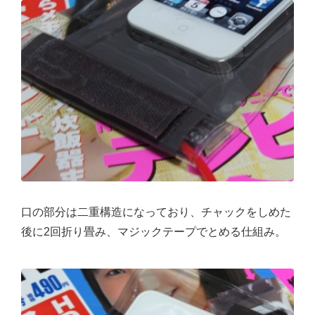
口の部分は二重構造になっており、チャックをしめた
後に2回折り畳み、マジックテープでとめる仕組み。