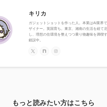
キリカ
ガジェットショットを作った人。本業はAI業界で働
ザイナー。英国育ち。東京、湘南の生活を経て
し、理想の住環境を整えつつ乗り物趣味を満喫
錯誤中。
もっと読みたい方はこちら