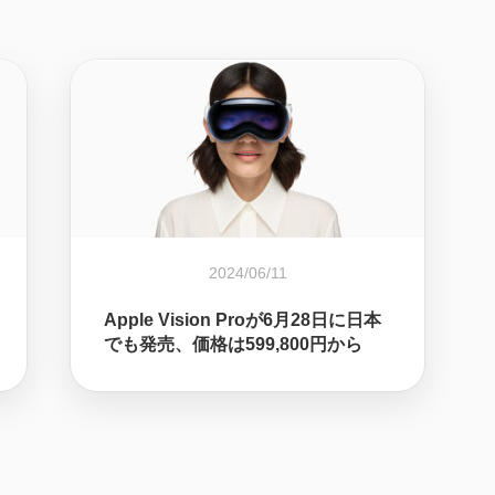
2024/06/11
Apple Vision Proが6月28日に日本
でも発売、価格は599,800円から