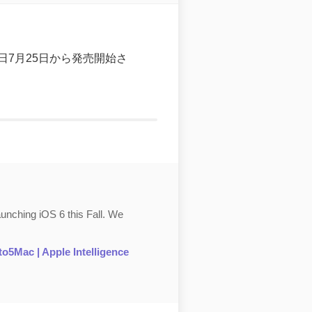
は本日7月25日から発売開始さ
aunching iOS 6 this Fall. We
o5Mac | Apple Intelligence