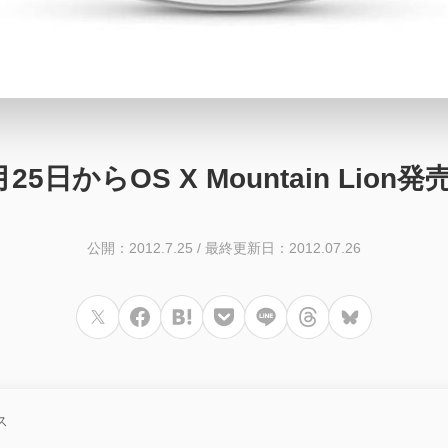
25日からOS X Mountain Lion
公開：2012.7.25
/
最終更新日：2012.07.26
ス