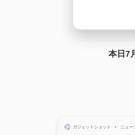
本日7月
ガジェットショット
ニュー