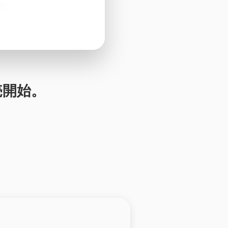
発売開始。