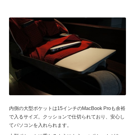
内側の大型ポケットは15インチのMacBook Proも余裕
で入るサイズ。クッションで仕切られており、安心し
てパソコンを入れられます。