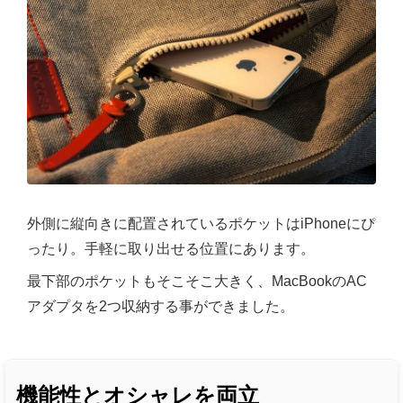
外側に縦向きに配置されているポケットはiPhoneにぴ
ったり。手軽に取り出せる位置にあります。
最下部のポケットもそこそこ大きく、MacBookのAC
アダプタを2つ収納する事ができました。
機能性とオシャレを両立