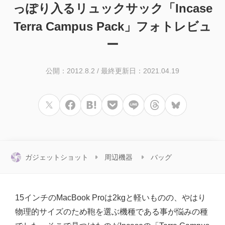
っぽり入るリュックサック「Incase
Terra Campus Pack」フォトレビュ
ー
公開：2012.8.2
/
最終更新日：2021.04.19
ガジェットショット
周辺機器
バッグ
15インチのMacBook Proは2kgと軽いものの、やはり
物理的サイズのため鞄を選ぶ機種である事が悩みの種