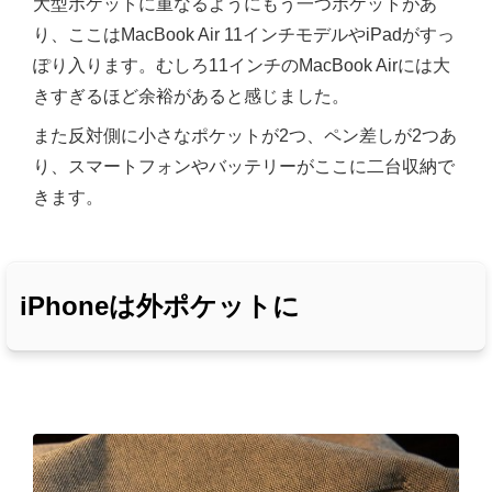
大型ポケットに重なるようにもう一つポケットがあ
り、ここはMacBook Air 11インチモデルやiPadがすっ
ぽり入ります。むしろ11インチのMacBook Airには大
きすぎるほど余裕があると感じました。
また反対側に小さなポケットが2つ、ペン差しが2つあ
り、スマートフォンやバッテリーがここに二台収納で
きます。
iPhoneは外ポケットに