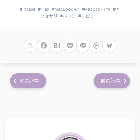
Incase
iPad
MacBook Air
MacBook Pro
ア
クセサリ
ハック
レビュー
次の記事
前の記事