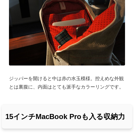
ジッパーを開けると中は赤の水玉模様。控えめな外観
とは裏腹に、内面はとても派手なカラーリングです。
15インチMacBook Proも入る収納力