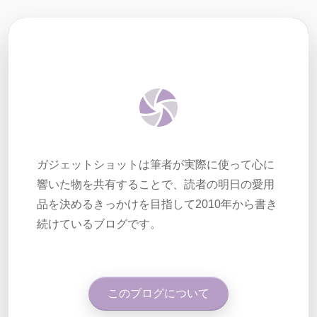
ガジェットショットは筆者が実際に使って心に
響いた物を共有することで、読者の明日の愛用
品を決めるきっかけを目指して2010年から書き
続けているブログです。
このブログについて