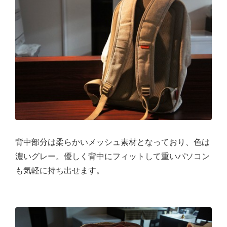
背中部分は柔らかいメッシュ素材となっており、色は
濃いグレー。優しく背中にフィットして重いパソコン
も気軽に持ち出せます。