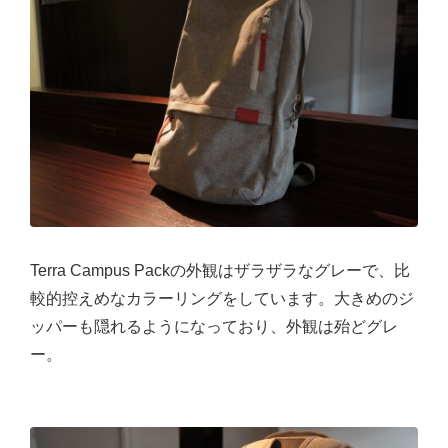
Terra Campus Packの外観はザラザラなグレーで、比
較的控えめなカラーリングをしています。大きめのジ
ッパーも隠れるようになっており、外観は殆どグレ
ー。