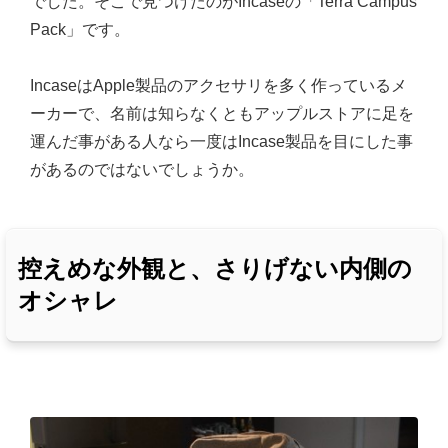
でした。そこで見つけたのがIncaseの「Terra Campus
Pack」です。
IncaseはApple製品のアクセサリを多く作っているメ
ーカーで、名前は知らなくともアップルストアに足を
運んだ事がある人なら一度はIncase製品を目にした事
があるのではないでしょうか。
控えめな外観と、さりげない内側の
オシャレ