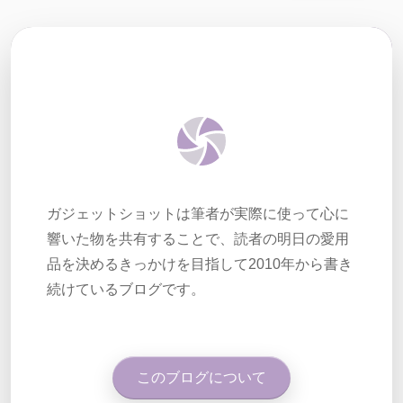
ガジェットショットは筆者が実際に使って心に
響いた物を共有することで、読者の明日の愛用
品を決めるきっかけを目指して2010年から書き
続けているブログです。
このブログについて