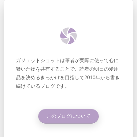
ガジェットショットは筆者が実際に使って心に
響いた物を共有することで、読者の明日の愛用
品を決めるきっかけを目指して2010年から書き
続けているブログです。
このブログについて