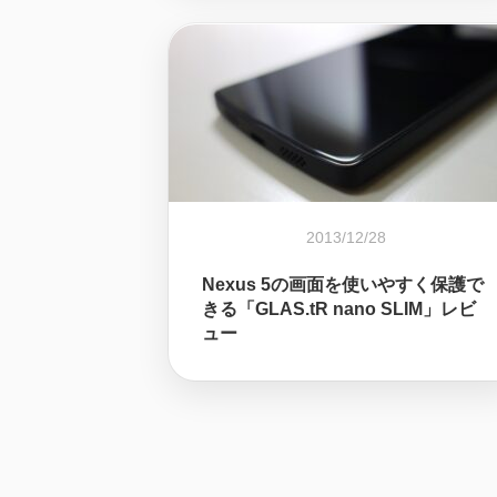
2013/12/28
Nexus 5の画面を使いやすく保護で
きる「GLAS.tR nano SLIM」レビ
ュー