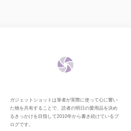
ガジェットショットは筆者が実際に使って心に響い
た物を共有することで、読者の明日の愛用品を決め
るきっかけを目指して2010年から書き続けているブ
ログです。