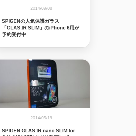
2014/09/08
SPIGENの人気保護ガラス
「GLAS.tR SLIM」のiPhone 6用が
予約受付中
2014/05/19
SPIGEN GLAS.tR nano SLIM for