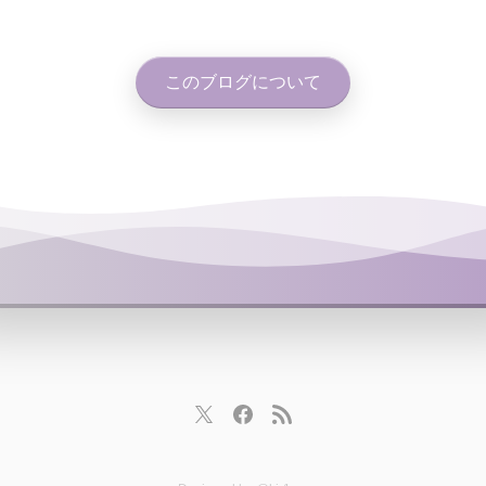
このブログについて