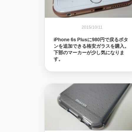
2015/10/11
iPhone 6s Plusに980円で戻るボタ
ンを追加できる格安ガラスを購入。
下部のマーカーが少し気になりま
す。