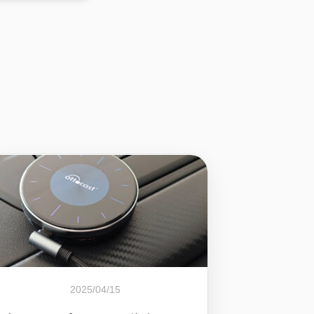
2025/04/15