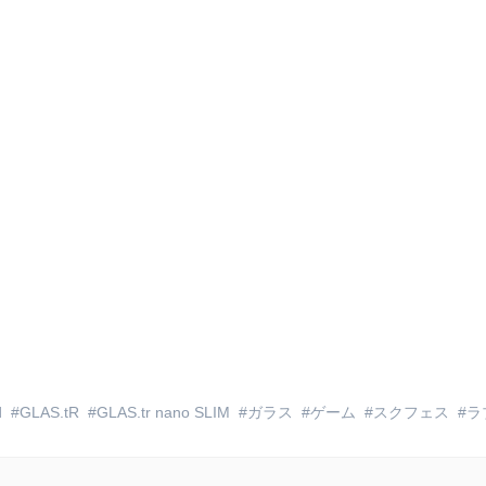
d
GLAS.tR
GLAS.tr nano SLIM
ガラス
ゲーム
スクフェス
ラ