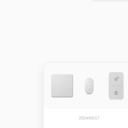
2024/05/17