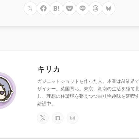
キリカ
ガジェットショットを作った人。本業はAI業界で働
ザイナー。英国育ち。東京、湘南の生活を経て
し、理想の住環境を整えつつ乗り物趣味を満喫
錯誤中。