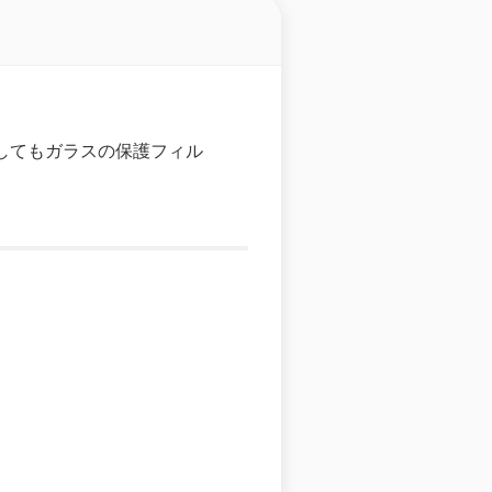
に関してもガラスの保護フィル