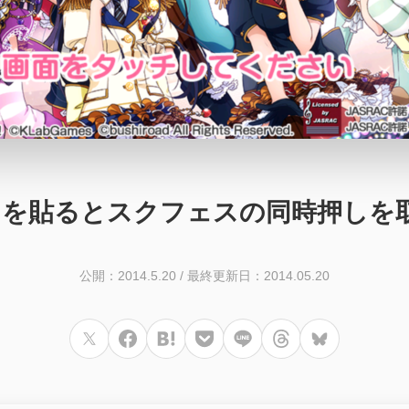
もガラスを貼るとスクフェスの同時押し
公開：2014.5.20
/
最終更新日：2014.05.20