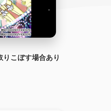
を取りこぼす場合あり