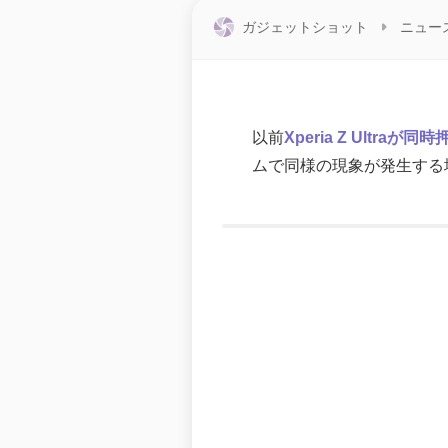
ガジェットショット
ニュー
以前
Xperia Z Ultr
ムで同様の現象が発生する