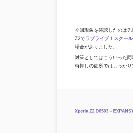
今回現象を確認したのは先
Z2で
ラブライブ！スクール
場合がありました。
対策としてはこういった同
時押しの箇所ではしっかり
Xperia Z2 D6503 – EXPAN