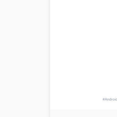
Androi