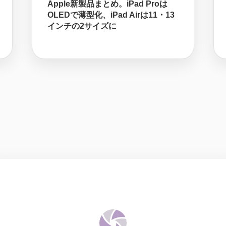
Apple新製品まとめ。iPad Proは
OLEDで薄型化、iPad Airは11・13
インチの2サイズに