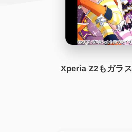
Xperia Z2