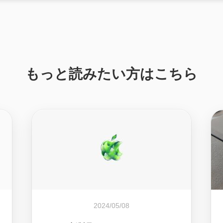
もっと読みたい方はこちら
2024/05/08