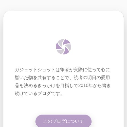
ガジェットショットは筆者が実際に使って心に
響いた物を共有することで、読者の明日の愛用
品を決めるきっかけを目指して2010年から書き
続けているブログです。
このブログについて