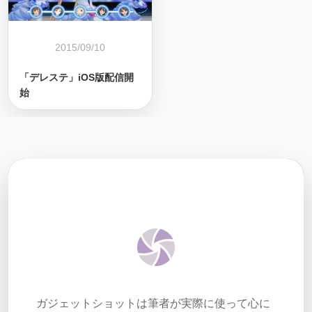
2015/09/10
「デレステ」iOS版配信開
始
ガジェットショットは筆者が実際に使って心に