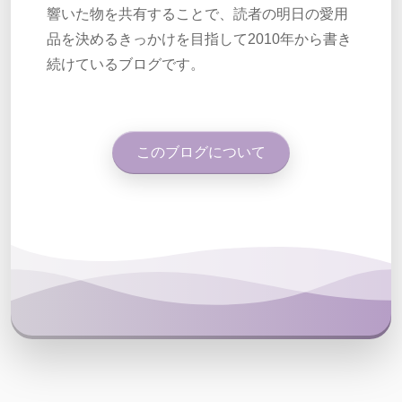
響いた物を共有することで、読者の明日の愛用
品を決めるきっかけを目指して2010年から書き
続けているブログです。
このブログについて