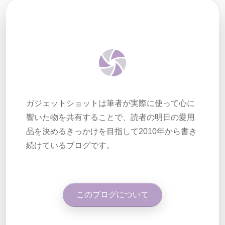
ガジェットショットは筆者が実際に使って心に
響いた物を共有することで、読者の明日の愛用
品を決めるきっかけを目指して2010年から書き
続けているブログです。
このブログについて