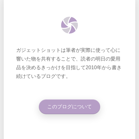
ガジェットショットは筆者が実際に使って心に
響いた物を共有することで、読者の明日の愛用
品を決めるきっかけを目指して2010年から書き
続けているブログです。
このブログについて