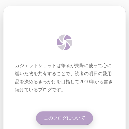
ガジェットショットは筆者が実際に使って心に
響いた物を共有することで、読者の明日の愛用
品を決めるきっかけを目指して2010年から書き
続けているブログです。
このブログについて