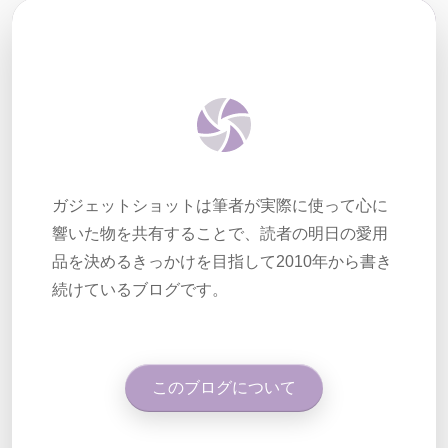
ガジェットショットは筆者が実際に使って心に
響いた物を共有することで、読者の明日の愛用
品を決めるきっかけを目指して2010年から書き
続けているブログです。
このブログについて