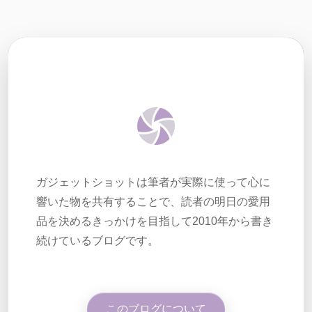
ガジェットショットは筆者が実際に使って心に
響いた物を共有することで、読者の明日の愛用
品を決めるきっかけを目指して2010年から書き
続けているブログです。
このブログについて