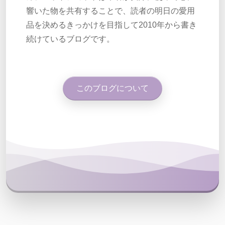
響いた物を共有することで、読者の明日の愛用
品を決めるきっかけを目指して2010年から書き
続けているブログです。
このブログについて