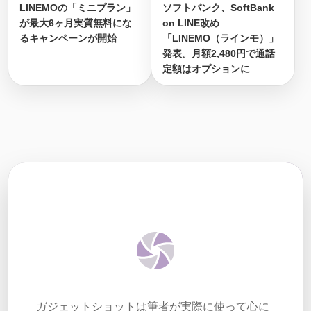
LINEMOの「ミニプラン」
ソフトバンク、SoftBank
が最大6ヶ月実質無料にな
on LINE改め
るキャンペーンが開始
「LINEMO（ラインモ）」
発表。月額2,480円で通話
定額はオプションに
ガジェットショットは筆者が実際に使って心に