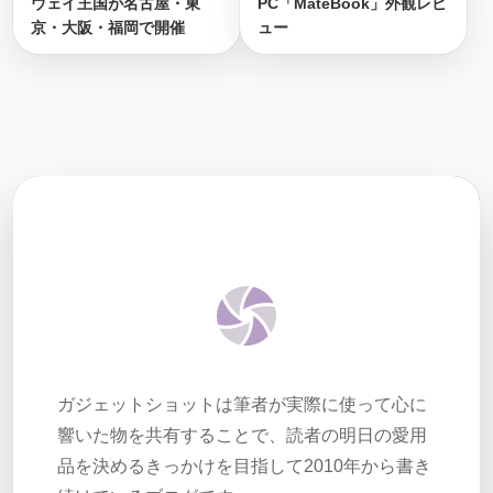
ウェイ王国が名古屋・東
PC「MateBook」外観レビ
京・大阪・福岡で開催
ュー
ガジェットショットは筆者が実際に使って心に
響いた物を共有することで、読者の明日の愛用
品を決めるきっかけを目指して2010年から書き