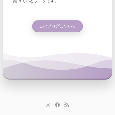
続けているブログです。
このブログについて