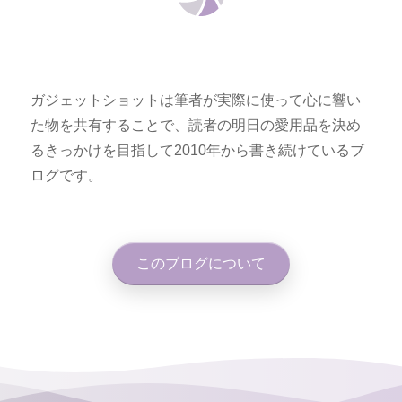
ガジェットショットは筆者が実際に使って心に響い
た物を共有することで、読者の明日の愛用品を決め
るきっかけを目指して2010年から書き続けているブ
ログです。
このブログについて