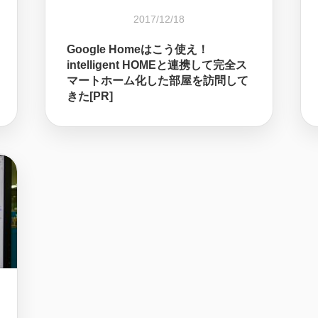
2017/12/18
Google Homeはこう使え！
intelligent HOMEと連携して完全ス
マートホーム化した部屋を訪問して
きた[PR]