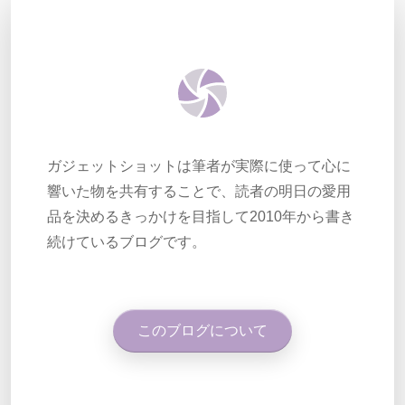
ガジェットショットは筆者が実際に使って心に
響いた物を共有することで、読者の明日の愛用
品を決めるきっかけを目指して2010年から書き
続けているブログです。
このブログについて