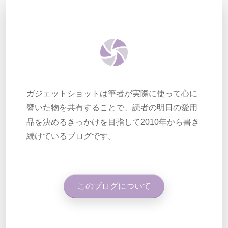
ガジェットショットは筆者が実際に使って心に
響いた物を共有することで、読者の明日の愛用
品を決めるきっかけを目指して2010年から書き
続けているブログです。
このブログについて