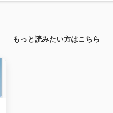
もっと読みたい方はこちら