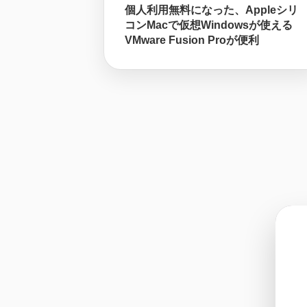
個人利用無料になった、Appleシリ
コンMacで仮想Windowsが使える
VMware Fusion Proが便利