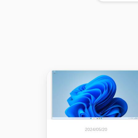
2024/05/20