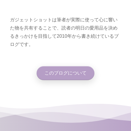
ガジェットショットは筆者が実際に使って心に響い
た物を共有することで、読者の明日の愛用品を決め
るきっかけを目指して2010年から書き続けているブ
ログです。
このブログについて