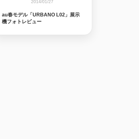
2014/01/27
au春モデル「URBANO L02」展示
機フォトレビュー