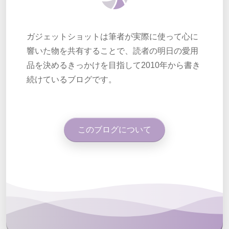
ガジェットショットは筆者が実際に使って心に
響いた物を共有することで、読者の明日の愛用
品を決めるきっかけを目指して2010年から書き
続けているブログです。
このブログについて