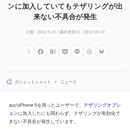
ンに加入していてもテザリングが出
来ない不具合が発生
公開：2012.9.21
/
最終更新日：2012.09.22
ガジェットショット
ニュース
auのiPhone 5を買ったユーザーで、
テザリングオプシ
ョン
に加入したにも関わらず、テザリングが有効化で
きない不具合が発生しています。