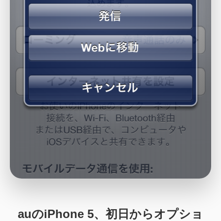
auのiPhone 5、初日からオプショ