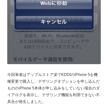
今回筆者はアップルストア栄でKDDIのiPhone 5を機
種変更で購入し、テザリングオプションを申し込んだ
もののiPhone 5本体が申し込みをしていない場合のダ
イアログを表示し、テザリング機能を利用できない不
具合が発生しました。