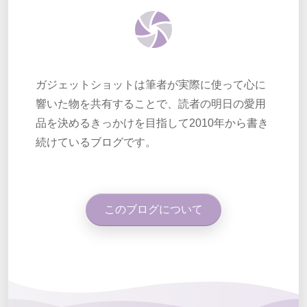
ガジェットショットは筆者が実際に使って心に
響いた物を共有することで、読者の明日の愛用
品を決めるきっかけを目指して2010年から書き
続けているブログです。
このブログについて