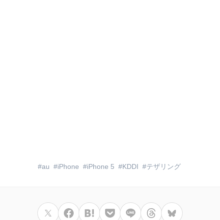
au
iPhone
iPhone 5
KDDI
テザリング