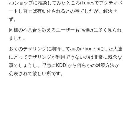
auショップに相談してみたところiTunesでアクティベ
ートし直せば有効化されるとの事でしたが、解決せ
ず。
同様の不具合を訴えるユーザーもTwitterに多く見られ
ました。
多くのテザリングに期待してauのiPhone 5にした人達
にとってテザリングが利用できないのは非常に残念な
事でしょうし、早急にKDDIから何らかの対策方法が
公表されて欲しい所です。