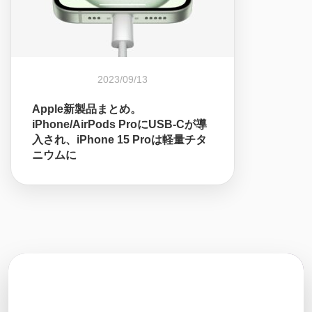
2023/09/13
Apple新製品まとめ。
iPhone/AirPods ProにUSB-Cが導
入され、iPhone 15 Proは軽量チタ
ニウムに